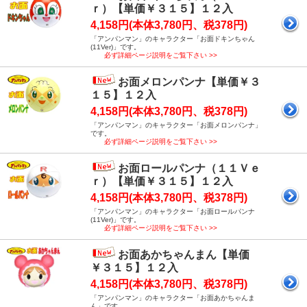
ｒ）【単価￥３１５】１２入
4,158円(本体3,780円、税378円)
「アンパンマン」のキャラクター「お面ドキンちゃん
(11Ver)」です。
必ず詳細ページ説明をご覧下さい >>
お面メロンパンナ【単価￥３
１５】１２入
4,158円(本体3,780円、税378円)
「アンパンマン」のキャラクター「お面メロンパンナ」
です。
必ず詳細ページ説明をご覧下さい >>
お面ロールパンナ（１１Ｖｅ
ｒ）【単価￥３１５】１２入
4,158円(本体3,780円、税378円)
「アンパンマン」のキャラクター「お面ロールパンナ
(11Ver)」です。
必ず詳細ページ説明をご覧下さい >>
お面あかちゃんまん【単価
￥３１５】１２入
4,158円(本体3,780円、税378円)
「アンパンマン」のキャラクター「お面あかちゃんま
ん」です。