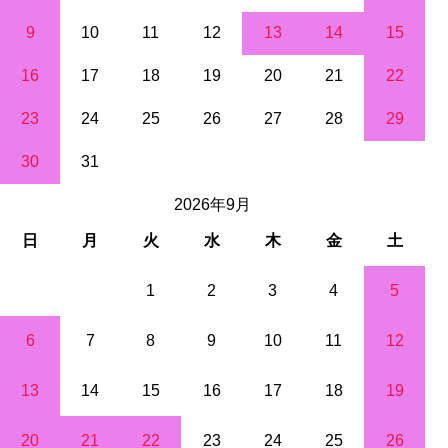
9
10
11
12
13
14
15
16
17
18
19
20
21
22
23
24
25
26
27
28
29
30
31
2026年9月
日
月
火
水
木
金
土
1
2
3
4
5
6
7
8
9
10
11
12
13
14
15
16
17
18
19
20
21
22
23
24
25
26