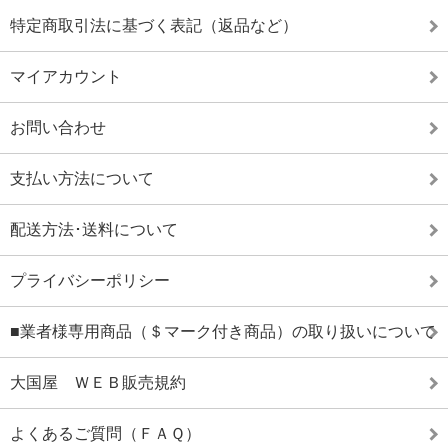
特定商取引法に基づく表記（返品など）
マイアカウント
お問い合わせ
支払い方法について
配送方法･送料について
プライバシーポリシー
■業者様専用商品（＄マーク付き商品）の取り扱いについて
大国屋 ＷＥＢ販売規約
よくあるご質問（ＦＡＱ）