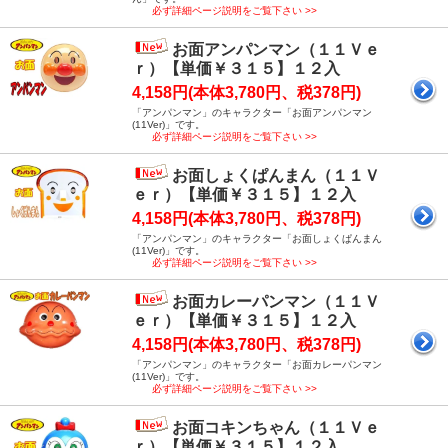
必ず詳細ページ説明をご覧下さい >>
お面アンパンマン（１１Ｖｅ
ｒ）【単価￥３１５】１２入
4,158円(本体3,780円、税378円)
「アンパンマン」のキャラクター「お面アンパンマン
(11Ver)」です。
必ず詳細ページ説明をご覧下さい >>
お面しょくぱんまん（１１Ｖ
ｅｒ）【単価￥３１５】１２入
4,158円(本体3,780円、税378円)
「アンパンマン」のキャラクター「お面しょくぱんまん
(11Ver)」です。
必ず詳細ページ説明をご覧下さい >>
お面カレーパンマン（１１Ｖ
ｅｒ）【単価￥３１５】１２入
4,158円(本体3,780円、税378円)
「アンパンマン」のキャラクター「お面カレーパンマン
(11Ver)」です。
必ず詳細ページ説明をご覧下さい >>
お面コキンちゃん（１１Ｖｅ
ｒ）【単価￥３１５】１２入