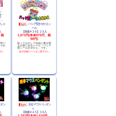
おしゃ
バッグ型きせかえシ
ール
入
【単価￥３９】２５入
、税
1,073円(本体975円、税
98円)
ス型バ
貼ってはがして自由に着せ替
しゃれ
えが楽しめるシール「バッグ
型シールきせかえ」です。
さい
必ず詳細ページをご覧下さい
ンダン
光るマウスペンダン
ト
入
【単価￥４５】３６入
0円、
1,782円(本体1,620円、