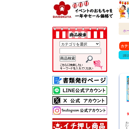
ホ
カ
[並
大
た
ト