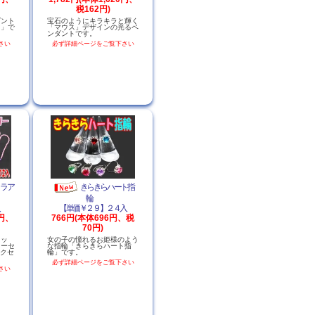
税162円)
ダント
宝石のようにキラキラと輝く
ト」で
「マウス」デザインの光るペ
ンダントです。
さい
必ず詳細ページをご覧下さい
コラア
きらきらハート指
輪
入
【単価￥２９】２４入
0円、
766円(本体696円、税
70円)
レッ
女の子の憧れるお姫様のよう
リーセ
な指輪「きらきらハート指
アクセ
輪」です。
必ず詳細ページをご覧下さい
さい