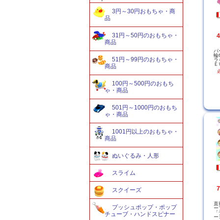
3円～30円おもちゃ・商
品
31円～50円のおもちゃ・
商品
パ
輪
51円～99円のおもちゃ・
ラ
Ｅ
商品
100円～500円のおもち
ゃ・商品
501円～1000円のおもち
ゃ・商品
1001円以上のおもちゃ・
商品
ぬいぐるみ・人形
スライム
スクイーズ
直
プッシュポップ・ポップ
ー
「
チューブ・ハンドスピナー
ー