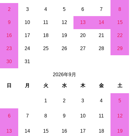
2
3
4
5
6
7
8
9
10
11
12
13
14
15
16
17
18
19
20
21
22
23
24
25
26
27
28
29
30
31
2026年9月
日
月
火
水
木
金
土
1
2
3
4
5
6
7
8
9
10
11
12
13
14
15
16
17
18
19