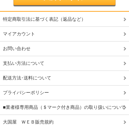
特定商取引法に基づく表記（返品など）
マイアカウント
お問い合わせ
支払い方法について
配送方法･送料について
プライバシーポリシー
■業者様専用商品（＄マーク付き商品）の取り扱いについて
大国屋 ＷＥＢ販売規約