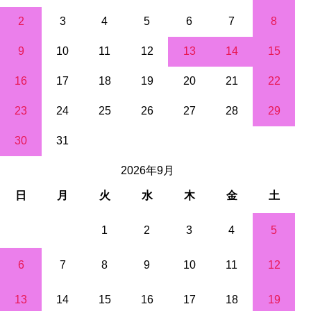
2
3
4
5
6
7
8
9
10
11
12
13
14
15
16
17
18
19
20
21
22
23
24
25
26
27
28
29
30
31
2026年9月
日
月
火
水
木
金
土
1
2
3
4
5
6
7
8
9
10
11
12
13
14
15
16
17
18
19