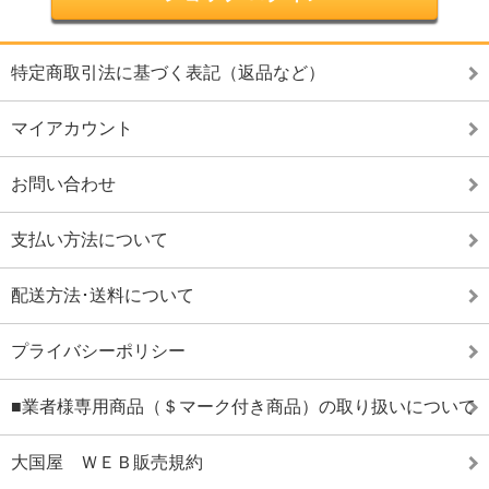
特定商取引法に基づく表記（返品など）
マイアカウント
お問い合わせ
支払い方法について
配送方法･送料について
プライバシーポリシー
■業者様専用商品（＄マーク付き商品）の取り扱いについて
大国屋 ＷＥＢ販売規約