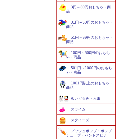
3円～30円おもちゃ・商
品
31円～50円のおもちゃ・
商品
51円～99円のおもちゃ・
商品
100円～500円のおもち
ゃ・商品
501円～1000円のおもち
ゃ・商品
1001円以上のおもちゃ・
商品
ぬいぐるみ・人形
スライム
スクイーズ
プッシュポップ・ポップ
チューブ・ハンドスピナー