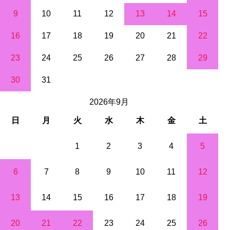
9
10
11
12
13
14
15
16
17
18
19
20
21
22
23
24
25
26
27
28
29
30
31
2026年9月
日
月
火
水
木
金
土
1
2
3
4
5
6
7
8
9
10
11
12
13
14
15
16
17
18
19
20
21
22
23
24
25
26