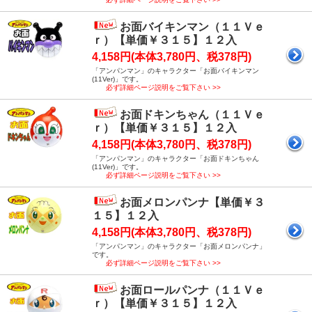
お面バイキンマン（１１Ｖｅ
ｒ）【単価￥３１５】１２入
4,158円(本体3,780円、税378円)
「アンパンマン」のキャラクター「お面バイキンマン
(11Ver)」です。
必ず詳細ページ説明をご覧下さい >>
お面ドキンちゃん（１１Ｖｅ
ｒ）【単価￥３１５】１２入
4,158円(本体3,780円、税378円)
「アンパンマン」のキャラクター「お面ドキンちゃん
(11Ver)」です。
必ず詳細ページ説明をご覧下さい >>
お面メロンパンナ【単価￥３
１５】１２入
4,158円(本体3,780円、税378円)
「アンパンマン」のキャラクター「お面メロンパンナ」
です。
必ず詳細ページ説明をご覧下さい >>
お面ロールパンナ（１１Ｖｅ
ｒ）【単価￥３１５】１２入