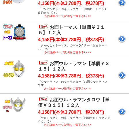
4,158円(本体3,780円、税378円)
「アンパンマン」のキャラクター「お面ロールパンナ
(11Ver)」です。
必ず詳細ページ説明をご覧下さい >>
お面トーマス【単価￥３１
５】１２入
4,158円(本体3,780円、税378円)
「きかんしゃトーマス」のキャラクター「お面トーマ
ス」です。
必ず詳細ページ説明をご覧下さい >>
お面ウルトラマン【単価￥３
１５】１２入
4,158円(本体3,780円、税378円)
「ウルトラマン」のキャラクター「お面ウルトラマン」
です。
必ず詳細ページ説明をご覧下さい >>
お面ウルトラマンタロウ【単
価￥３１５】１２入
4,158円(本体3,780円、税378円)
「ウルトラマン」のキャラクター「お面ウルトラマンタ
ロウ」です。
必ず詳細ページ説明をご覧下さい >>