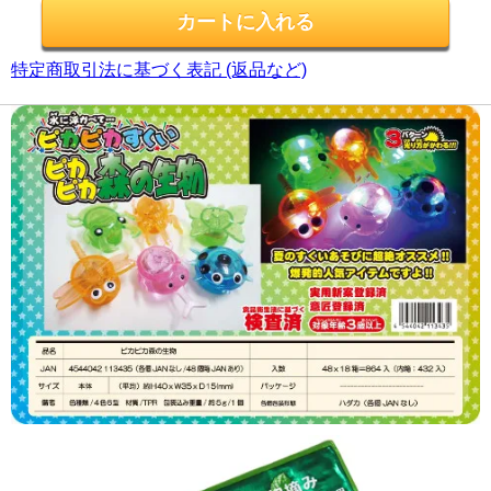
特定商取引法に基づく表記 (返品など)