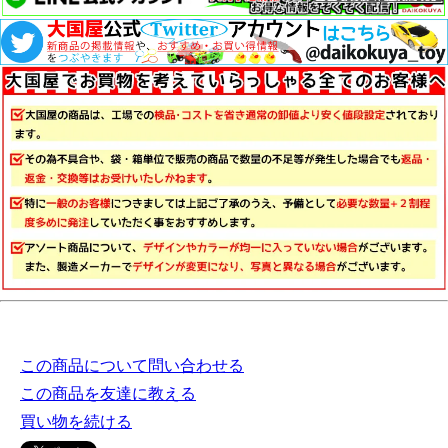
この商品について問い合わせる
この商品を友達に教える
買い物を続ける