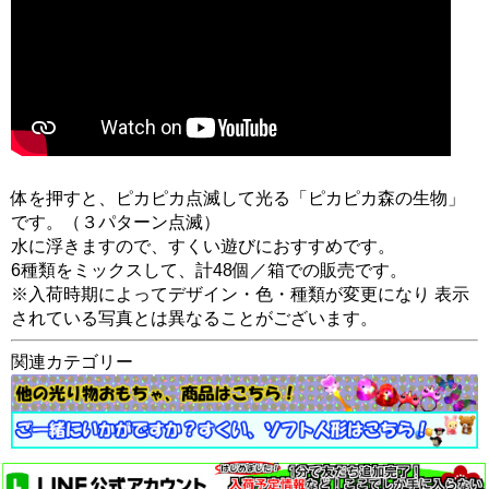
体を押すと、ピカピカ点滅して光る「ピカピカ森の生物」
です。（３パターン点滅）
水に浮きますので、すくい遊びにおすすめです。
6種類をミックスして、計48個／箱での販売です。
※入荷時期によってデザイン・色・種類が変更になり 表示
されている写真とは異なることがございます。
関連カテゴリー