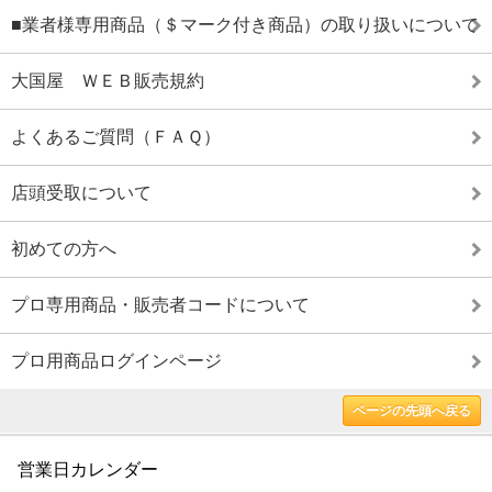
■業者様専用商品（＄マーク付き商品）の取り扱いについて
大国屋 ＷＥＢ販売規約
よくあるご質問（ＦＡＱ）
店頭受取について
初めての方へ
プロ専用商品・販売者コードについて
プロ用商品ログインページ
ページの先頭へ戻る
営業日カレンダー