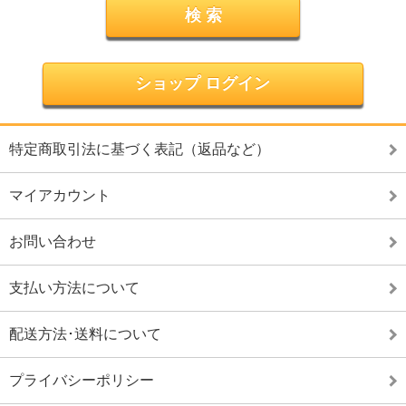
ショップ ログイン
特定商取引法に基づく表記（返品など）
マイアカウント
お問い合わせ
支払い方法について
配送方法･送料について
プライバシーポリシー