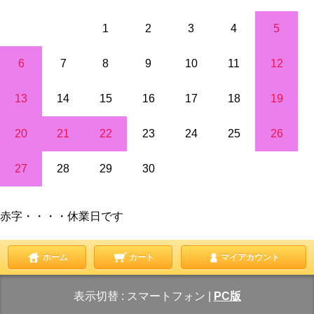
1
2
3
4
5
6
7
8
9
10
11
12
13
14
15
16
17
18
19
20
21
22
23
24
25
26
27
28
29
30
赤字・・・・休業日です
ホーム
カート
マイアカウント
表示切替 :
スマートフォン
|
PC版