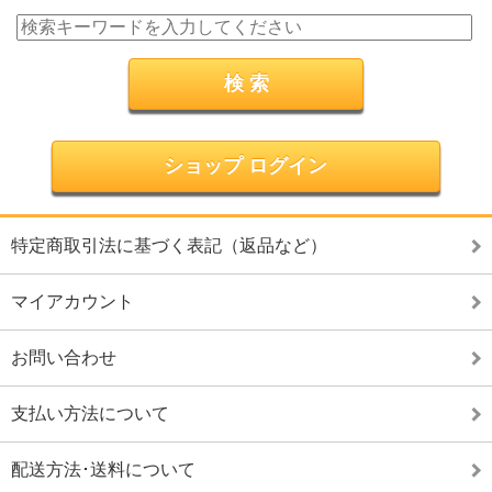
ショップ ログイン
特定商取引法に基づく表記（返品など）
マイアカウント
お問い合わせ
支払い方法について
配送方法･送料について