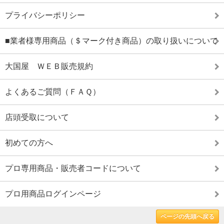
プライバシーポリシー
■業者様専用商品（＄マーク付き商品）の取り扱いについて
大国屋 ＷＥＢ販売規約
よくあるご質問（ＦＡＱ）
店頭受取について
初めての方へ
プロ専用商品・販売者コードについて
プロ用商品ログインページ
ページの先頭へ戻る