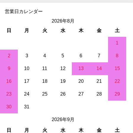
営業日カレンダー
2026年8月
日
月
火
水
木
金
土
1
2
3
4
5
6
7
8
9
10
11
12
13
14
15
16
17
18
19
20
21
22
23
24
25
26
27
28
29
30
31
2026年9月
日
月
火
水
木
金
土