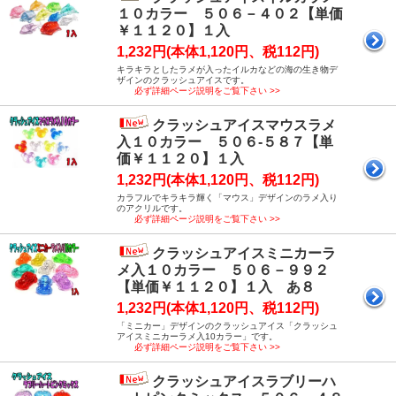
１０カラー ５０６－４０２【単価
￥１１２０】１入
1,232円(本体1,120円、税112円)
キラキラとしたラメが入ったイルカなどの海の生き物デ
ザインのクラッシュアイスです。
必ず詳細ページ説明をご覧下さい >>
クラッシュアイスマウスラメ
入１０カラー ５０６-５８７【単
価￥１１２０】１入
1,232円(本体1,120円、税112円)
カラフルでキラキラ輝く「マウス」デザインのラメ入り
のアクリルです。
必ず詳細ページ説明をご覧下さい >>
クラッシュアイスミニカーラ
メ入１０カラー ５０６－９９２
【単価￥１１２０】１入 あ８
1,232円(本体1,120円、税112円)
「ミニカー」デザインのクラッシュアイス「クラッシュ
アイスミニカーラメ入10カラー」です。
必ず詳細ページ説明をご覧下さい >>
クラッシュアイスラブリーハ