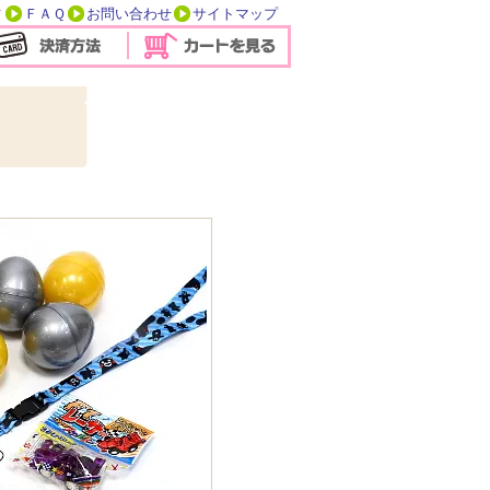
方
ＦＡＱ
お問い合わせ
サイトマップ