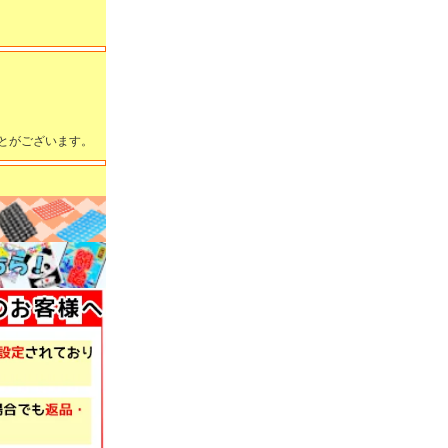
とがございます。