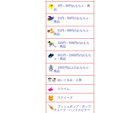
3円～30円おもちゃ・商
品
31円～50円のおもちゃ・
商品
51円～99円のおもちゃ・
商品
100円～500円のおもち
ゃ・商品
501円～1000円のおもち
ゃ・商品
1001円以上のおもちゃ・
商品
ぬいぐるみ・人形
スライム
スクイーズ
プッシュポップ・ポップ
チューブ・ハンドスピナー