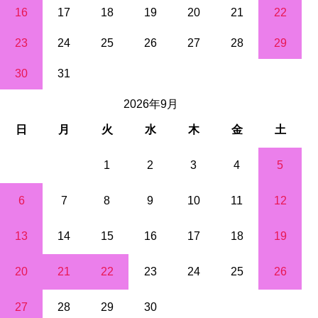
16
17
18
19
20
21
22
23
24
25
26
27
28
29
30
31
2026年9月
日
月
火
水
木
金
土
1
2
3
4
5
6
7
8
9
10
11
12
13
14
15
16
17
18
19
20
21
22
23
24
25
26
27
28
29
30