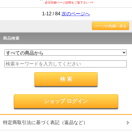
必ず詳細ページ説明をご覧下さい >>
1-12 / 84
次のページへ
ページの先頭へ戻る
商品検索
ショップ ログイン
特定商取引法に基づく表記（返品など）