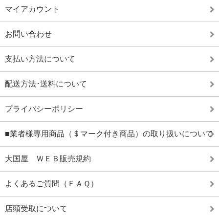
マイアカウント
お問い合わせ
支払い方法について
配送方法･送料について
プライバシーポリシー
■業者様専用商品（＄マーク付き商品）の取り扱いについて
大国屋 ＷＥＢ販売規約
よくあるご質問（ＦＡＱ）
店頭受取について