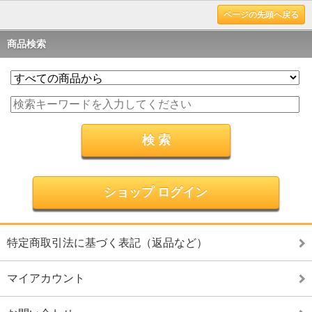
ページの先頭へ戻る
商品検索
ショップ ログイン
特定商取引法に基づく表記（返品など）
マイアカウント