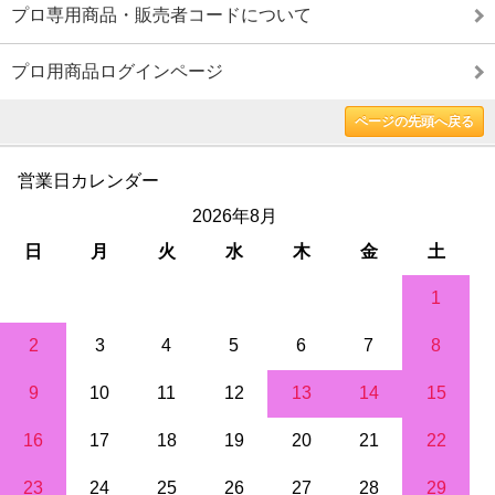
プロ専用商品・販売者コードについて
プロ用商品ログインページ
ページの先頭へ戻る
営業日カレンダー
2026年8月
日
月
火
水
木
金
土
1
2
3
4
5
6
7
8
9
10
11
12
13
14
15
16
17
18
19
20
21
22
23
24
25
26
27
28
29