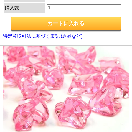
購入数
特定商取引法に基づく表記 (返品など)