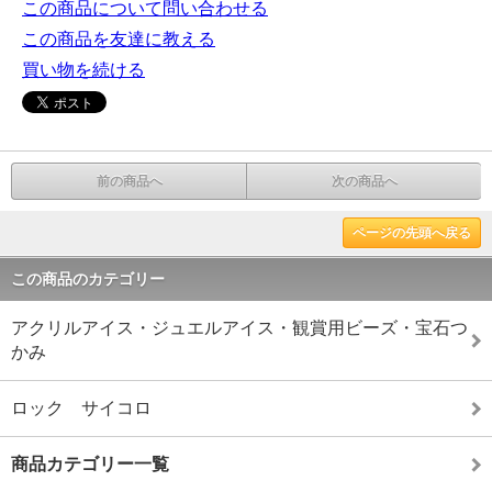
この商品について問い合わせる
この商品を友達に教える
買い物を続ける
前の商品へ
次の商品へ
ページの先頭へ戻る
この商品のカテゴリー
アクリルアイス・ジュエルアイス・観賞用ビーズ・宝石つ
かみ
ロック サイコロ
商品カテゴリー一覧