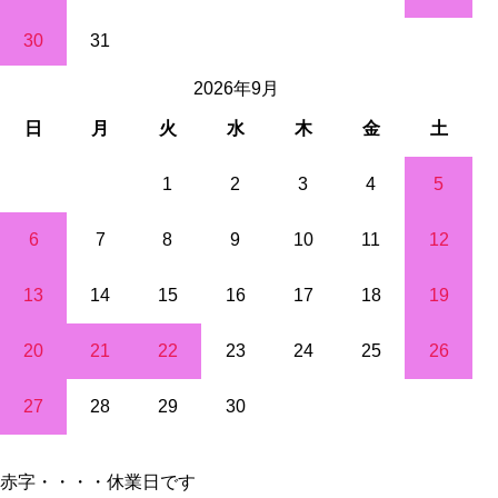
30
31
2026年9月
日
月
火
水
木
金
土
1
2
3
4
5
6
7
8
9
10
11
12
13
14
15
16
17
18
19
20
21
22
23
24
25
26
27
28
29
30
赤字・・・・休業日です