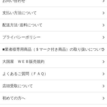
お問い合わせ
支払い方法について
配送方法･送料について
プライバシーポリシー
■業者様専用商品（＄マーク付き商品）の取り扱いについて
大国屋 ＷＥＢ販売規約
よくあるご質問（ＦＡＱ）
店頭受取について
初めての方へ