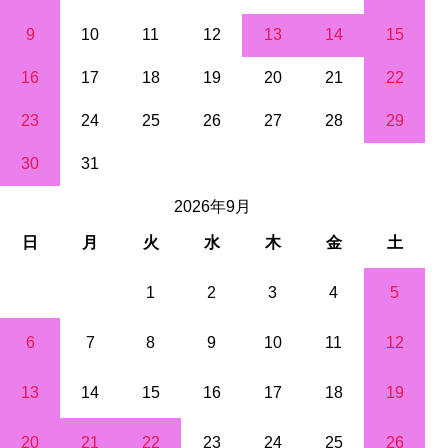
9
10
11
12
13
14
15
16
17
18
19
20
21
22
23
24
25
26
27
28
29
30
31
2026年9月
日
月
火
水
木
金
土
1
2
3
4
5
6
7
8
9
10
11
12
13
14
15
16
17
18
19
20
21
22
23
24
25
26