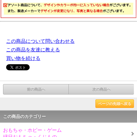
この商品について問い合わせる
この商品を友達に教える
買い物を続ける
前の商品へ
次の商品へ
ページの先頭へ戻る
この商品のカテゴリー
おもちゃ・ホビー・ゲーム
縁日おもちゃ・くじもの