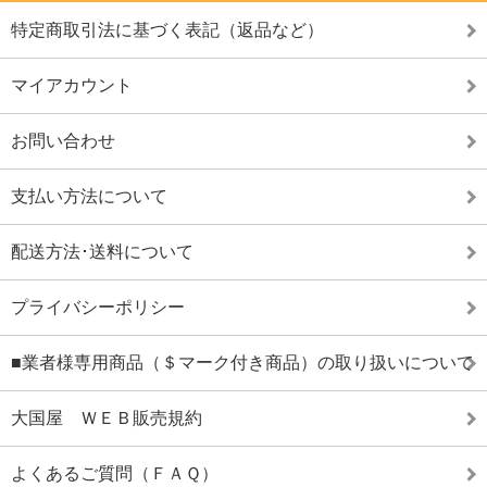
特定商取引法に基づく表記（返品など）
マイアカウント
お問い合わせ
支払い方法について
配送方法･送料について
プライバシーポリシー
■業者様専用商品（＄マーク付き商品）の取り扱いについて
大国屋 ＷＥＢ販売規約
よくあるご質問（ＦＡＱ）