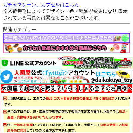
ガチャマシーン、カプセルはこちら
※入荷時期によってデザイン・色・種類が変更になり 表示
されている写真とは異なることがございます。
関連カテゴリー