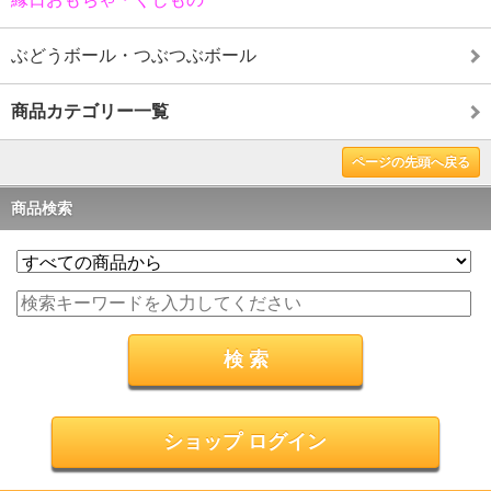
ぶどうボール・つぶつぶボール
商品カテゴリー一覧
ページの先頭へ戻る
商品検索
ショップ ログイン