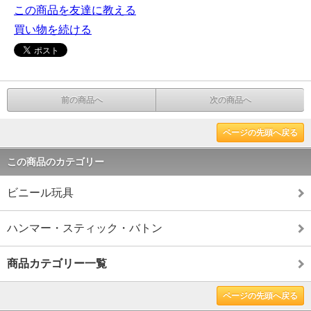
この商品を友達に教える
買い物を続ける
前の商品へ
次の商品へ
ページの先頭へ戻る
この商品のカテゴリー
ビニール玩具
ハンマー・スティック・バトン
商品カテゴリー一覧
ページの先頭へ戻る