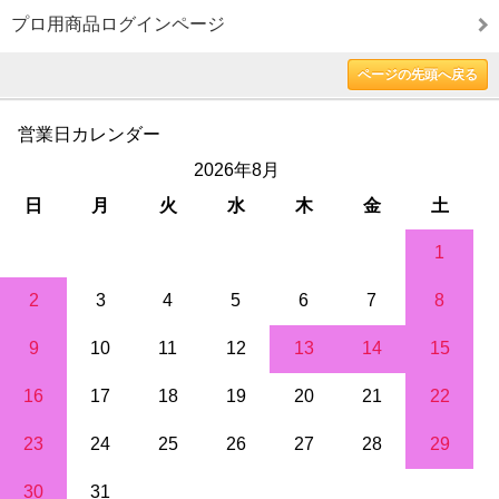
プロ用商品ログインページ
ページの先頭へ戻る
営業日カレンダー
2026年8月
日
月
火
水
木
金
土
1
2
3
4
5
6
7
8
9
10
11
12
13
14
15
16
17
18
19
20
21
22
23
24
25
26
27
28
29
30
31