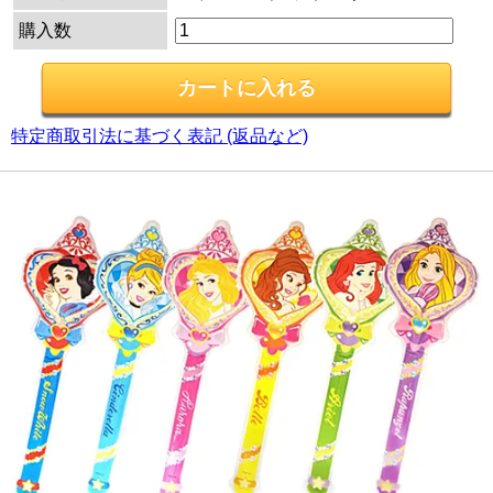
購入数
特定商取引法に基づく表記 (返品など)