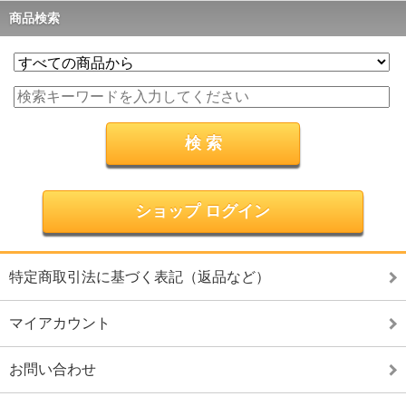
商品検索
ショップ ログイン
特定商取引法に基づく表記（返品など）
マイアカウント
お問い合わせ