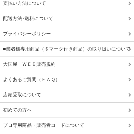
支払い方法について
配送方法･送料について
プライバシーポリシー
■業者様専用商品（＄マーク付き商品）の取り扱いについて
大国屋 ＷＥＢ販売規約
よくあるご質問（ＦＡＱ）
店頭受取について
初めての方へ
プロ専用商品・販売者コードについて