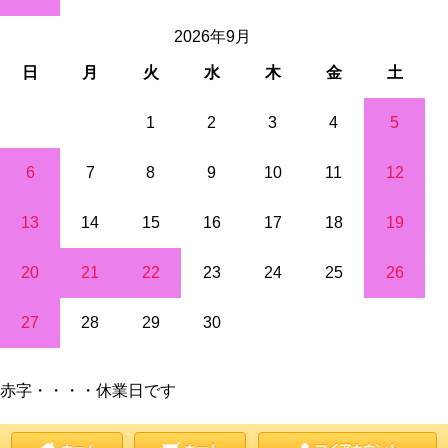
2026年9月
日
月
火
水
木
金
土
1
2
3
4
5
6
7
8
9
10
11
12
13
14
15
16
17
18
19
20
21
22
23
24
25
26
27
28
29
30
赤字・・・・休業日です