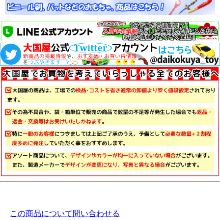
この商品について問い合わせる