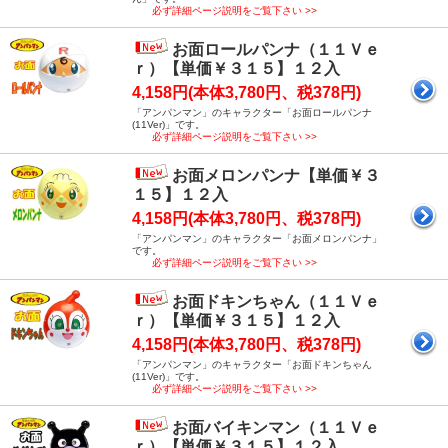
必ず詳細ページ説明をご覧下さい >>
お面ロールパンナ（１１Ｖｅ
ｒ）【単価￥３１５】１２入
4,158円(本体3,780円、税378円)
「アンパンマン」のキャラクター「お面ロールパンナ
(11Ver)」です。
必ず詳細ページ説明をご覧下さい >>
お面メロンパンナ【単価￥３
１５】１２入
4,158円(本体3,780円、税378円)
「アンパンマン」のキャラクター「お面メロンパンナ」
です。
必ず詳細ページ説明をご覧下さい >>
お面ドキンちゃん（１１Ｖｅ
ｒ）【単価￥３１５】１２入
4,158円(本体3,780円、税378円)
「アンパンマン」のキャラクター「お面ドキンちゃん
(11Ver)」です。
必ず詳細ページ説明をご覧下さい >>
お面バイキンマン（１１Ｖｅ
ｒ）【単価￥３１５】１２入