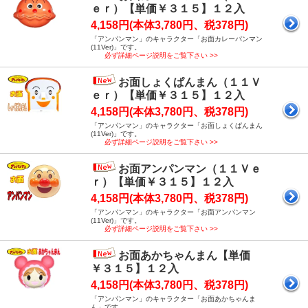
ｅｒ）【単価￥３１５】１２入
4,158円(本体3,780円、税378円)
「アンパンマン」のキャラクター「お面カレーパンマン
(11Ver)」です。
必ず詳細ページ説明をご覧下さい >>
お面しょくぱんまん（１１Ｖ
ｅｒ）【単価￥３１５】１２入
4,158円(本体3,780円、税378円)
「アンパンマン」のキャラクター「お面しょくぱんまん
(11Ver)」です。
必ず詳細ページ説明をご覧下さい >>
お面アンパンマン（１１Ｖｅ
ｒ）【単価￥３１５】１２入
4,158円(本体3,780円、税378円)
「アンパンマン」のキャラクター「お面アンパンマン
(11Ver)」です。
必ず詳細ページ説明をご覧下さい >>
お面あかちゃんまん【単価
￥３１５】１２入
4,158円(本体3,780円、税378円)
「アンパンマン」のキャラクター「お面あかちゃんま
ん」です。