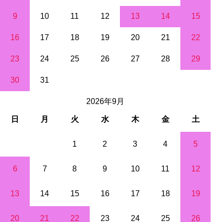
9
10
11
12
13
14
15
16
17
18
19
20
21
22
23
24
25
26
27
28
29
30
31
2026年9月
日
月
火
水
木
金
土
1
2
3
4
5
6
7
8
9
10
11
12
13
14
15
16
17
18
19
20
21
22
23
24
25
26