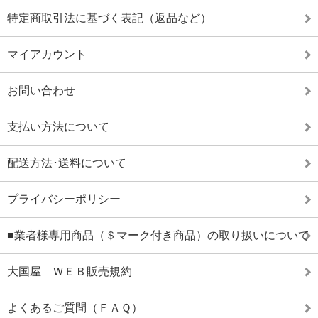
特定商取引法に基づく表記（返品など）
マイアカウント
お問い合わせ
支払い方法について
配送方法･送料について
プライバシーポリシー
■業者様専用商品（＄マーク付き商品）の取り扱いについて
大国屋 ＷＥＢ販売規約
よくあるご質問（ＦＡＱ）