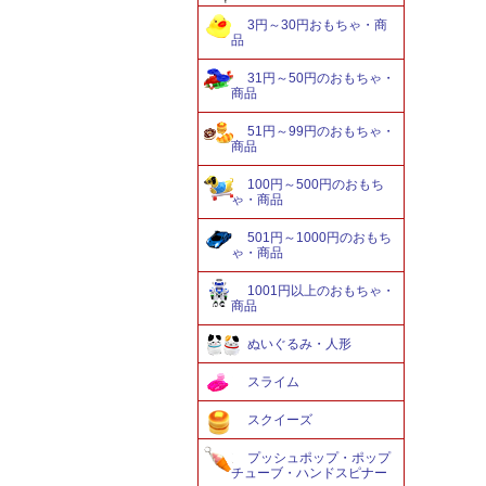
3円～30円おもちゃ・商
品
31円～50円のおもちゃ・
商品
51円～99円のおもちゃ・
商品
100円～500円のおもち
ゃ・商品
501円～1000円のおもち
ゃ・商品
1001円以上のおもちゃ・
商品
ぬいぐるみ・人形
スライム
スクイーズ
プッシュポップ・ポップ
チューブ・ハンドスピナー