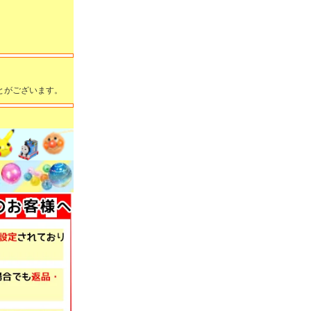
とがございます。