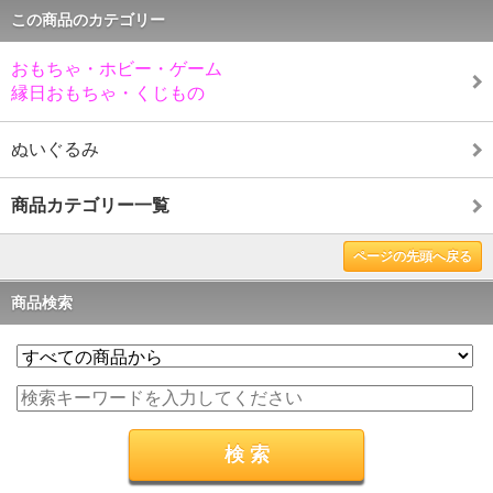
この商品のカテゴリー
おもちゃ・ホビー・ゲーム
縁日おもちゃ・くじもの
ぬいぐるみ
商品カテゴリー一覧
ページの先頭へ戻る
商品検索