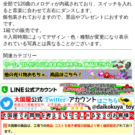
全部で120曲のメロディが内蔵されており、スイッチを入れ
ると音楽に合わせて左右にダンスします。
個包装されておりますので、景品やプレゼントにおすすめ
です。
1箱での販売です。
※入荷時期によってデザイン・色・種類が変更になり表示
されている写真とは異なることがございます。
関連カテゴリー