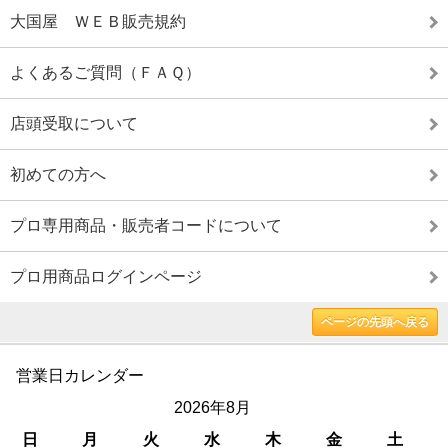
大国屋 ＷＥＢ販売規約
よくあるご質問（ＦＡＱ）
店頭受取について
初めての方へ
プロ専用商品・販売者コードについて
プロ用商品ログインページ
ページの先頭へ戻る
営業日カレンダー
2026年8月
日
月
火
水
木
金
土