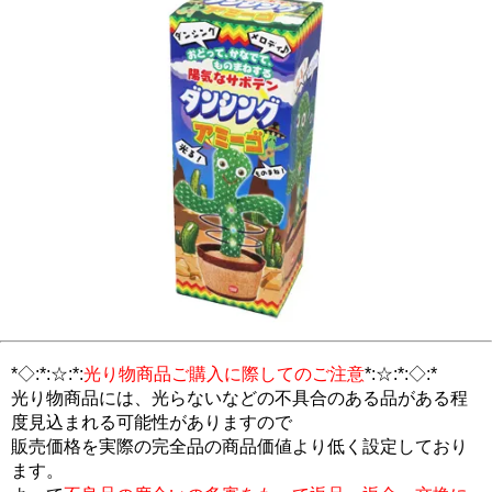
*◇:*:☆:*:
光り物商品ご購入に際してのご注意
*:☆:*:◇:*
光り物商品には、光らないなどの不具合のある品がある程
度見込まれる可能性がありますので
販売価格を実際の完全品の商品価値より低く設定しており
ます。