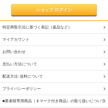
ショップ ログイン
特定商取引法に基づく表記（返品など）
マイアカウント
お問い合わせ
支払い方法について
配送方法･送料について
プライバシーポリシー
■業者様専用商品（＄マーク付き商品）の取り扱いについて