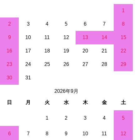
1
2
3
4
5
6
7
8
9
10
11
12
13
14
15
16
17
18
19
20
21
22
23
24
25
26
27
28
29
30
31
2026年9月
日
月
火
水
木
金
土
1
2
3
4
5
6
7
8
9
10
11
12