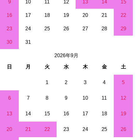
9
10
11
12
13
14
15
16
17
18
19
20
21
22
23
24
25
26
27
28
29
30
31
2026年9月
日
月
火
水
木
金
土
1
2
3
4
5
6
7
8
9
10
11
12
13
14
15
16
17
18
19
20
21
22
23
24
25
26