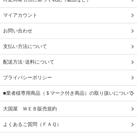
マイアカウント
お問い合わせ
支払い方法について
配送方法･送料について
プライバシーポリシー
■業者様専用商品（＄マーク付き商品）の取り扱いについて
大国屋 ＷＥＢ販売規約
よくあるご質問（ＦＡＱ）