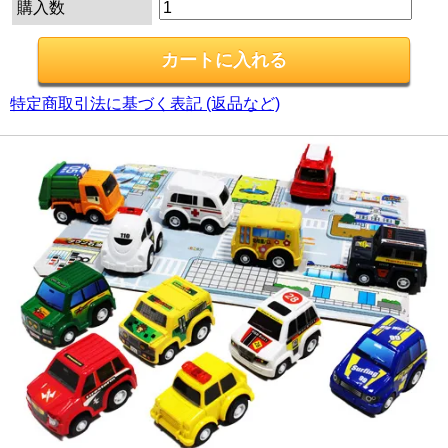
購入数
特定商取引法に基づく表記 (返品など)