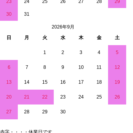
23
24
25
26
27
28
29
30
31
2026年9月
日
月
火
水
木
金
土
1
2
3
4
5
6
7
8
9
10
11
12
13
14
15
16
17
18
19
20
21
22
23
24
25
26
27
28
29
30
赤字・・・・休業日です