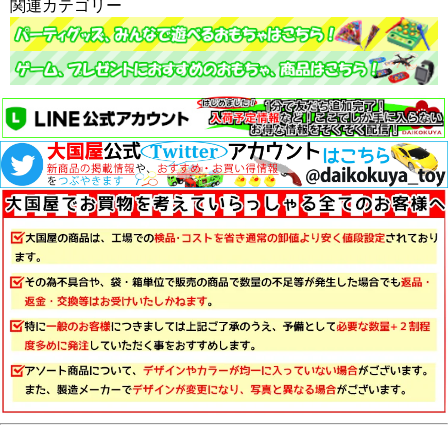
関連カテゴリー