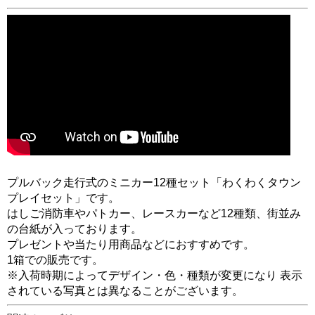
プルバック走行式のミニカー12種セット「わくわくタウン
プレイセット」です。
はしご消防車やパトカー、レースカーなど12種類、街並み
の台紙が入っております。
プレゼントや当たり用商品などにおすすめです。
1箱での販売です。
※入荷時期によってデザイン・色・種類が変更になり 表示
されている写真とは異なることがございます。