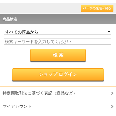
ページの先頭へ戻る
商品検索
ショップ ログイン
特定商取引法に基づく表記（返品など）
マイアカウント