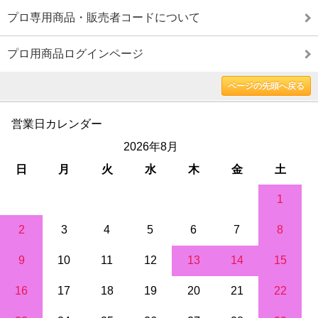
プロ専用商品・販売者コードについて
プロ用商品ログインページ
ページの先頭へ戻る
営業日カレンダー
2026年8月
日
月
火
水
木
金
土
1
2
3
4
5
6
7
8
9
10
11
12
13
14
15
16
17
18
19
20
21
22