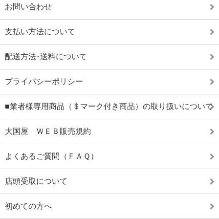
お問い合わせ
支払い方法について
配送方法･送料について
プライバシーポリシー
■業者様専用商品（＄マーク付き商品）の取り扱いについて
大国屋 ＷＥＢ販売規約
よくあるご質問（ＦＡＱ）
店頭受取について
初めての方へ