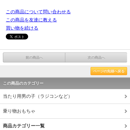
この商品について問い合わせる
この商品を友達に教える
買い物を続ける
前の商品へ
次の商品へ
ページの先頭へ戻る
この商品のカテゴリー
当たり用男の子（ラジコンなど）
乗り物おもちゃ
商品カテゴリー一覧