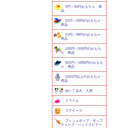
3円～30円おもちゃ・商
品
31円～50円のおもちゃ・
商品
51円～99円のおもちゃ・
商品
100円～500円のおもち
ゃ・商品
501円～1000円のおもち
ゃ・商品
1001円以上のおもちゃ・
商品
ぬいぐるみ・人形
スライム
スクイーズ
プッシュポップ・ポップ
チューブ・ハンドスピナー