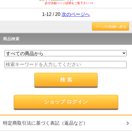
必ず詳細ページ説明をご覧下さい >>
1-12 / 20
次のページへ
ページの先頭へ戻る
商品検索
ショップ ログイン
特定商取引法に基づく表記（返品など）