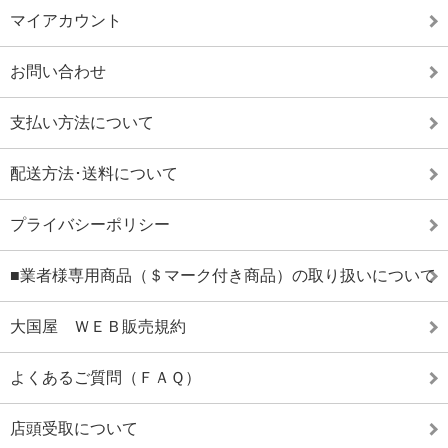
マイアカウント
お問い合わせ
支払い方法について
配送方法･送料について
プライバシーポリシー
■業者様専用商品（＄マーク付き商品）の取り扱いについて
大国屋 ＷＥＢ販売規約
よくあるご質問（ＦＡＱ）
店頭受取について