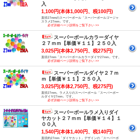
入
1,100円(本体1,000円、税100円)
直径27mmのスーパーボール「スーパーボールゴージャ
スラメ27mm」です。
必ず詳細ページ説明をご覧下さい >>
スーパーボールカラーダイヤ
２７ｍｍ【単価￥１１】２５０入
3,025円(本体2,750円、税275円)
直径27mm「スーパーボールカラーダイヤ27mm」です。
必ず詳細ページ説明をご覧下さい >>
スーパーボールダイヤ２７ｍ
ｍ【単価￥１１】２５０入
3,025円(本体2,750円、税275円)
直径27mm。ラメ入りのスーパーボール「スーパーボー
ルダイヤ27mm」です。
必ず詳細ページ説明をご覧下さい >>
スーパーボールラメ入りダイ
ヤカット２７ｍｍ【単価￥１４】１
００入
1,540円(本体1,400円、税140円)
直径約27mm「ダイヤカット」デザインの「スーパーボ