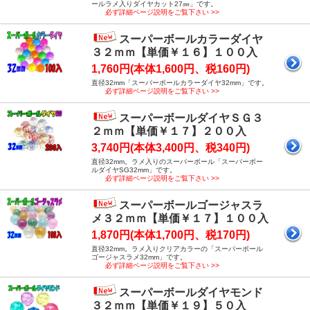
ールラメ入りダイヤカット27㎜」です。
必ず詳細ページ説明をご覧下さい >>
スーパーボールカラーダイヤ
３２ｍｍ【単価￥１６】１００入
1,760円(本体1,600円、税160円)
直径32mm「スーパーボールカラーダイヤ32mm」です。
必ず詳細ページ説明をご覧下さい >>
スーパーボールダイヤＳＧ３
２ｍｍ【単価￥１７】２００入
3,740円(本体3,400円、税340円)
直径32mm。ラメ入りのスーパーボール「スーパーボー
ルダイヤSG32mm」です。
必ず詳細ページ説明をご覧下さい >>
スーパーボールゴージャスラ
メ３２ｍｍ【単価￥１７】１００入
1,870円(本体1,700円、税170円)
直径32mm。ラメ入りクリアカラーの「スーパーボール
ゴージャスラメ32mm」です。
必ず詳細ページ説明をご覧下さい >>
スーパーボールダイヤモンド
３２ｍｍ【単価￥１９】５０入