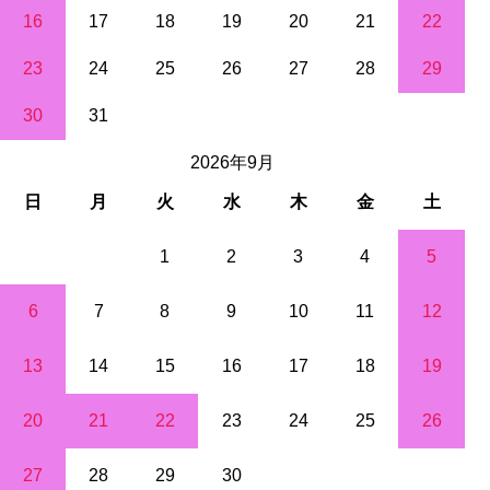
16
17
18
19
20
21
22
23
24
25
26
27
28
29
30
31
2026年9月
日
月
火
水
木
金
土
1
2
3
4
5
6
7
8
9
10
11
12
13
14
15
16
17
18
19
20
21
22
23
24
25
26
27
28
29
30