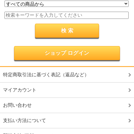
ショップ ログイン
特定商取引法に基づく表記（返品など）
マイアカウント
お問い合わせ
支払い方法について