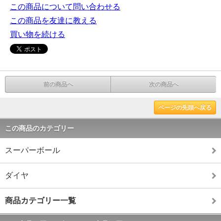
この商品について問い合わせる
この商品を友達に教える
買い物を続ける
前の商品へ
次の商品へ
ページの先頭へ戻る
この商品のカテゴリー
スーパーボール
ダイヤ
商品カテゴリー一覧