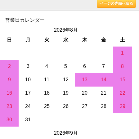
ページの先頭へ戻る
営業日カレンダー
2026年8月
日
月
火
水
木
金
土
1
2
3
4
5
6
7
8
9
10
11
12
13
14
15
16
17
18
19
20
21
22
23
24
25
26
27
28
29
30
31
2026年9月