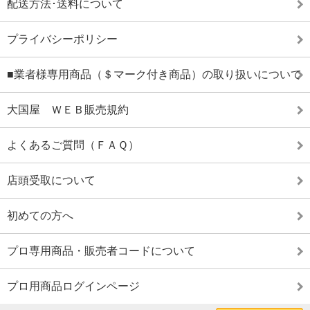
配送方法･送料について
プライバシーポリシー
■業者様専用商品（＄マーク付き商品）の取り扱いについて
大国屋 ＷＥＢ販売規約
よくあるご質問（ＦＡＱ）
店頭受取について
初めての方へ
プロ専用商品・販売者コードについて
プロ用商品ログインページ