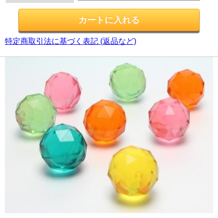
特定商取引法に基づく表記 (返品など)