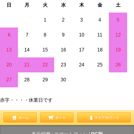
日
月
火
水
木
金
土
1
2
3
4
5
6
7
8
9
10
11
12
13
14
15
16
17
18
19
20
21
22
23
24
25
26
27
28
29
30
赤字・・・・休業日です
ホーム
カート
マイアカウント