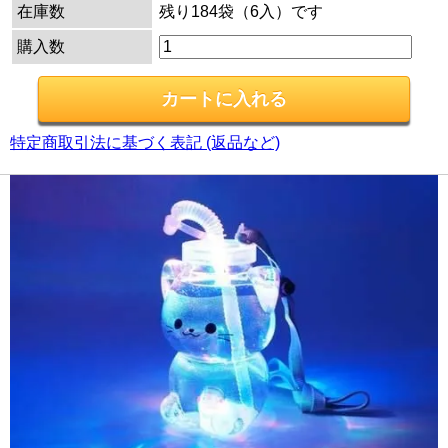
在庫数
残り184袋（6入）です
購入数
特定商取引法に基づく表記 (返品など)