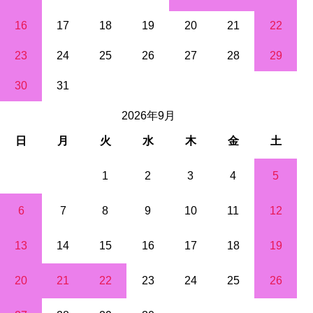
16
17
18
19
20
21
22
23
24
25
26
27
28
29
30
31
2026年9月
日
月
火
水
木
金
土
1
2
3
4
5
6
7
8
9
10
11
12
13
14
15
16
17
18
19
20
21
22
23
24
25
26