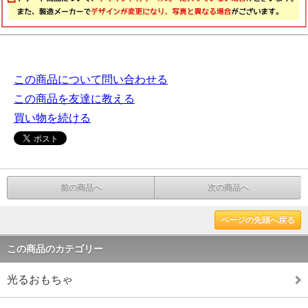
この商品について問い合わせる
この商品を友達に教える
買い物を続ける
前の商品へ
次の商品へ
ページの先頭へ戻る
この商品のカテゴリー
光るおもちゃ