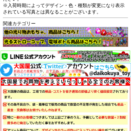
※入荷時期によってデザイン・色・種類が変更になり表示
されている写真とは異なることがございます。
関連カテゴリー