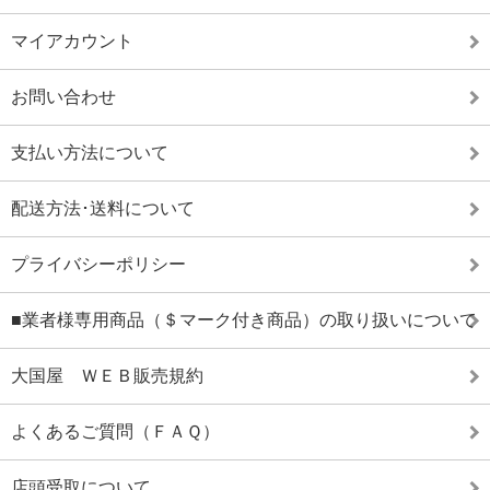
マイアカウント
お問い合わせ
支払い方法について
配送方法･送料について
プライバシーポリシー
■業者様専用商品（＄マーク付き商品）の取り扱いについて
大国屋 ＷＥＢ販売規約
よくあるご質問（ＦＡＱ）
店頭受取について