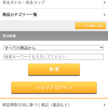
光るボトル・光るコップ
商品カテゴリー一覧
ページの先頭へ戻る
商品検索
ショップ ログイン
特定商取引法に基づく表記（返品など）