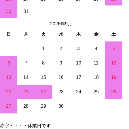
30
31
2026年9月
日
月
火
水
木
金
土
1
2
3
4
5
6
7
8
9
10
11
12
13
14
15
16
17
18
19
20
21
22
23
24
25
26
27
28
29
30
赤字・・・・休業日です