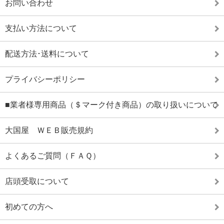
お問い合わせ
支払い方法について
配送方法･送料について
プライバシーポリシー
■業者様専用商品（＄マーク付き商品）の取り扱いについて
大国屋 ＷＥＢ販売規約
よくあるご質問（ＦＡＱ）
店頭受取について
初めての方へ