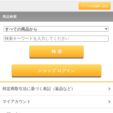
ページの先頭へ戻る
商品検索
ショップ ログイン
特定商取引法に基づく表記（返品など）
マイアカウント