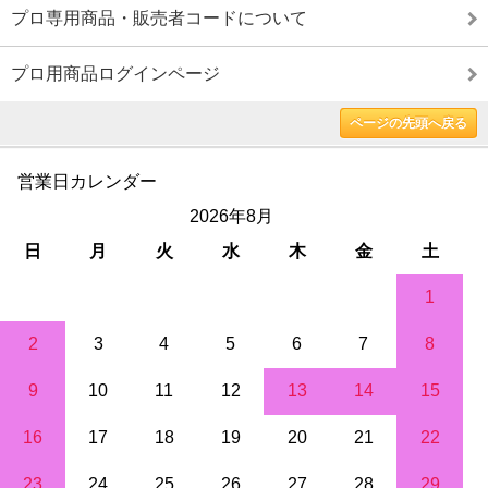
プロ専用商品・販売者コードについて
プロ用商品ログインページ
ページの先頭へ戻る
営業日カレンダー
2026年8月
日
月
火
水
木
金
土
1
2
3
4
5
6
7
8
9
10
11
12
13
14
15
16
17
18
19
20
21
22
23
24
25
26
27
28
29