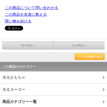
この商品について問い合わせる
この商品を友達に教える
買い物を続ける
前の商品へ
次の商品へ
ページの先頭へ戻る
この商品のカテゴリー
光るおもちゃ
光るヨーヨー
商品カテゴリー一覧