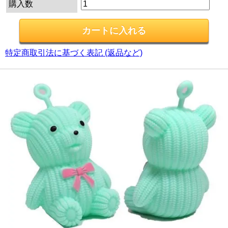
購入数
特定商取引法に基づく表記 (返品など)