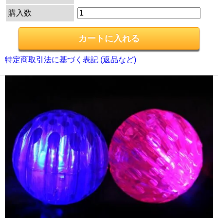
購入数
特定商取引法に基づく表記 (返品など)