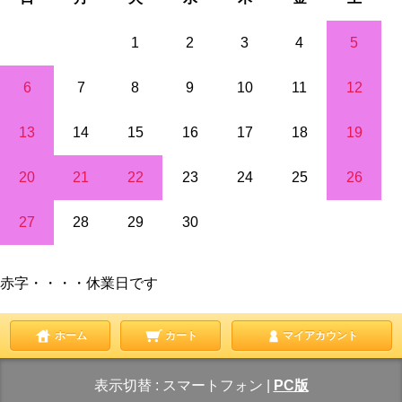
1
2
3
4
5
6
7
8
9
10
11
12
13
14
15
16
17
18
19
20
21
22
23
24
25
26
27
28
29
30
赤字・・・・休業日です
ホーム
カート
マイアカウント
表示切替 :
スマートフォン
|
PC版