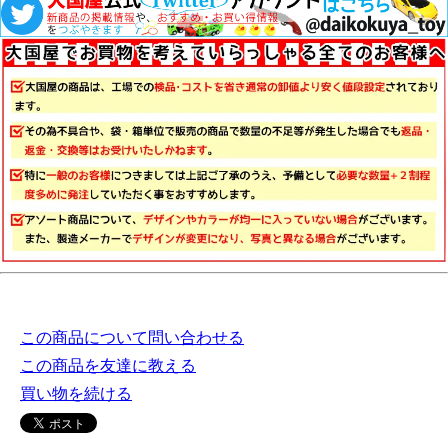
この商品について問い合わせる
この商品を友達に教える
買い物を続ける