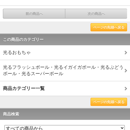
前の商品へ
次の商品へ
ページの先頭へ戻る
この商品のカテゴリー
光るおもちゃ
光るフラッシュボール・光るイガイガボール・光るぶどう
ボール・光るスーパーボール
商品カテゴリー一覧
ページの先頭へ戻る
商品検索