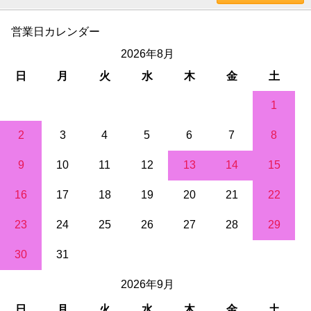
営業日カレンダー
2026年8月
日
月
火
水
木
金
土
1
2
3
4
5
6
7
8
9
10
11
12
13
14
15
16
17
18
19
20
21
22
23
24
25
26
27
28
29
30
31
2026年9月
日
月
火
水
木
金
土