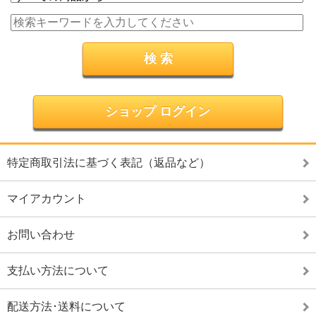
ショップ ログイン
特定商取引法に基づく表記（返品など）
マイアカウント
お問い合わせ
支払い方法について
配送方法･送料について