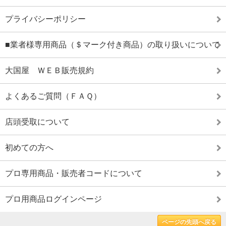
プライバシーポリシー
■業者様専用商品（＄マーク付き商品）の取り扱いについて
大国屋 ＷＥＢ販売規約
よくあるご質問（ＦＡＱ）
店頭受取について
初めての方へ
プロ専用商品・販売者コードについて
プロ用商品ログインページ
ページの先頭へ戻る