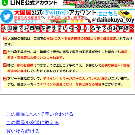
この商品について問い合わせる
この商品を友達に教える
買い物を続ける