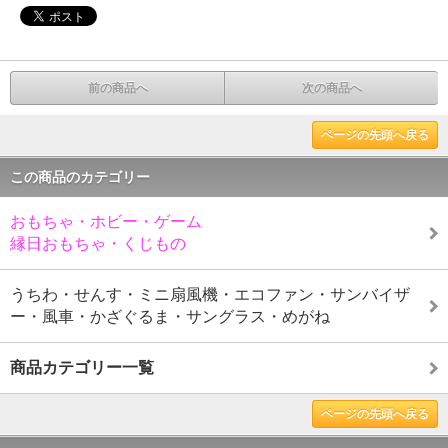
前の商品へ
次の商品へ
ページの先頭へ戻る
この商品のカテゴリー
おもちゃ・ホビー・ゲーム
縁日おもちゃ・くじもの
うちわ・せんす・ミニ扇風機・エコファン・サンバイザ
ー・風車・かざぐるま・サングラス・めがね
商品カテゴリー一覧
ページの先頭へ戻る