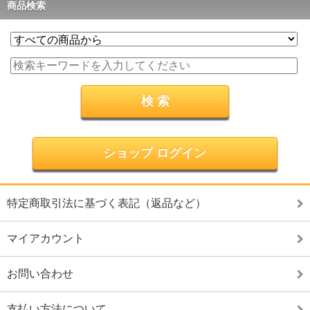
商品検索
ショップ ログイン
特定商取引法に基づく表記（返品など）
マイアカウント
お問い合わせ
支払い方法について