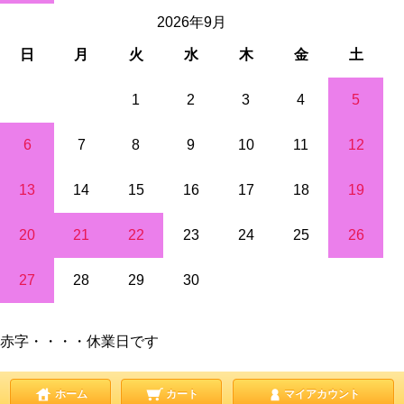
2026年9月
日
月
火
水
木
金
土
1
2
3
4
5
6
7
8
9
10
11
12
13
14
15
16
17
18
19
20
21
22
23
24
25
26
27
28
29
30
赤字・・・・休業日です
ホーム
カート
マイアカウント