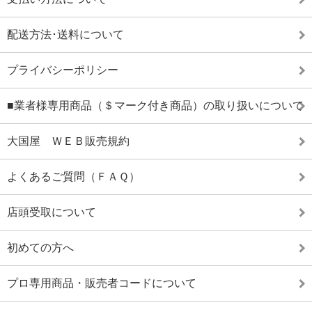
配送方法･送料について
プライバシーポリシー
■業者様専用商品（＄マーク付き商品）の取り扱いについて
大国屋 ＷＥＢ販売規約
よくあるご質問（ＦＡＱ）
店頭受取について
初めての方へ
プロ専用商品・販売者コードについて