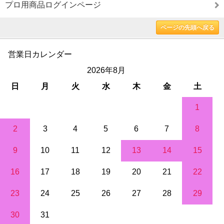
プロ用商品ログインページ
ページの先頭へ戻る
営業日カレンダー
2026年8月
日
月
火
水
木
金
土
1
2
3
4
5
6
7
8
9
10
11
12
13
14
15
16
17
18
19
20
21
22
23
24
25
26
27
28
29
30
31