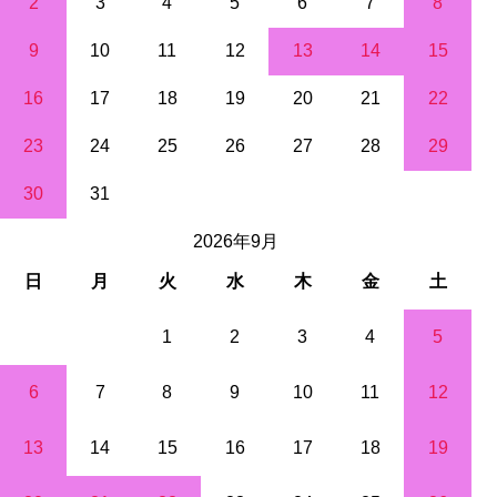
2
3
4
5
6
7
8
9
10
11
12
13
14
15
16
17
18
19
20
21
22
23
24
25
26
27
28
29
30
31
2026年9月
日
月
火
水
木
金
土
1
2
3
4
5
6
7
8
9
10
11
12
13
14
15
16
17
18
19