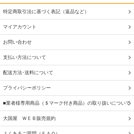
特定商取引法に基づく表記（返品など）
マイアカウント
お問い合わせ
支払い方法について
配送方法･送料について
プライバシーポリシー
■業者様専用商品（＄マーク付き商品）の取り扱いについて
大国屋 ＷＥＢ販売規約
よくあるご質問（ＦＡＱ）