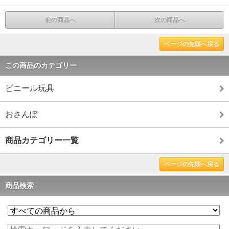
前の商品へ
次の商品へ
ページの先頭へ戻る
この商品のカテゴリー
ビニール玩具
おさんぽ
商品カテゴリー一覧
ページの先頭へ戻る
商品検索