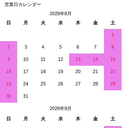
営業日カレンダー
2026年8月
日
月
火
水
木
金
土
1
2
3
4
5
6
7
8
9
10
11
12
13
14
15
16
17
18
19
20
21
22
23
24
25
26
27
28
29
30
31
2026年9月
日
月
火
水
木
金
土