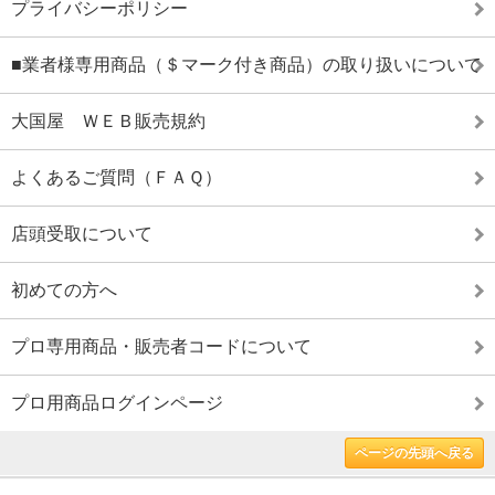
プライバシーポリシー
■業者様専用商品（＄マーク付き商品）の取り扱いについて
大国屋 ＷＥＢ販売規約
よくあるご質問（ＦＡＱ）
店頭受取について
初めての方へ
プロ専用商品・販売者コードについて
プロ用商品ログインページ
ページの先頭へ戻る