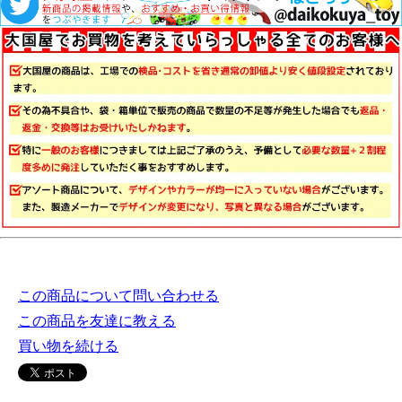
この商品について問い合わせる
この商品を友達に教える
買い物を続ける