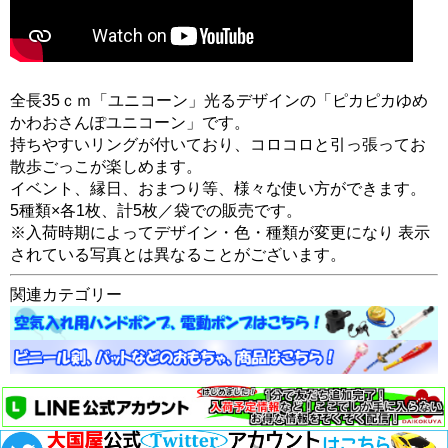
全長35ｃｍ「ユニコーン」光るデザインの「ピカピカゆめ
かわおさんぽユニコーン」です。
持ちやすいリングが付いており、コロコロと引っ張ってお
散歩ごっこが楽しめます。
イベント、縁日、おまつり等、様々な使い方ができます。
5種類×各1枚、計5枚／袋での販売です。
※入荷時期によってデザイン・色・種類が変更になり 表示
されている写真とは異なることがございます。
関連カテゴリー