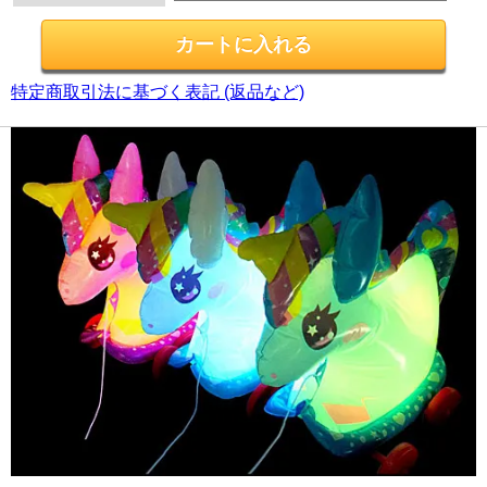
特定商取引法に基づく表記 (返品など)