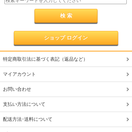
ショップ ログイン
特定商取引法に基づく表記（返品など）
マイアカウント
お問い合わせ
支払い方法について
配送方法･送料について