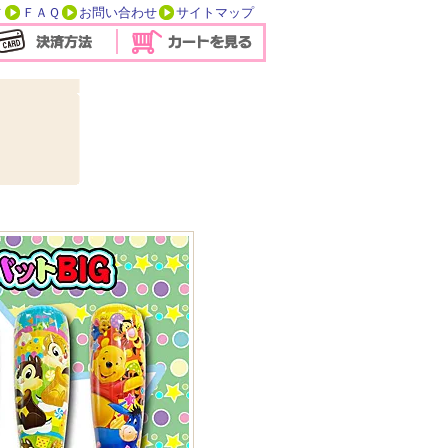
方
ＦＡＱ
お問い合わせ
サイトマップ