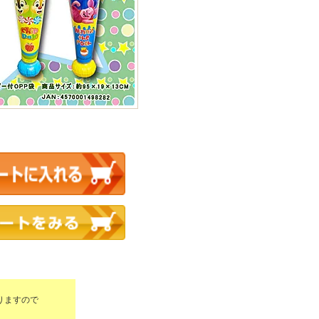
りますので