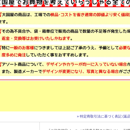
» 特定商取引法に基づく表記 (返品