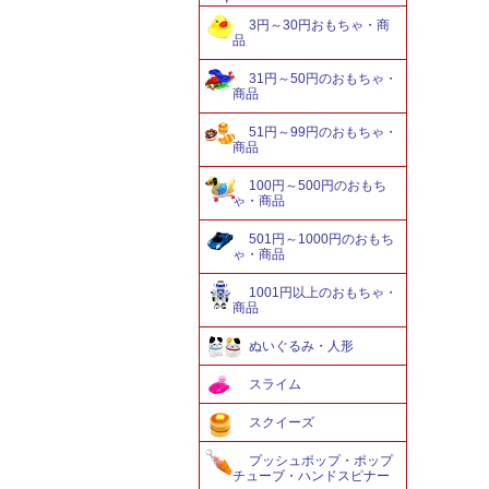
3円～30円おもちゃ・商
品
31円～50円のおもちゃ・
商品
51円～99円のおもちゃ・
商品
100円～500円のおもち
ゃ・商品
501円～1000円のおもち
ゃ・商品
1001円以上のおもちゃ・
商品
ぬいぐるみ・人形
スライム
スクイーズ
プッシュポップ・ポップ
チューブ・ハンドスピナー