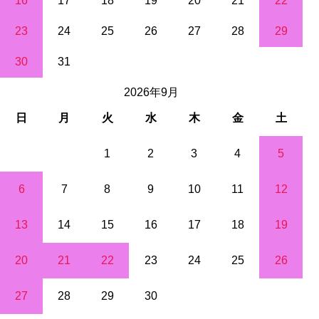
16
17
18
19
20
21
22
23
24
25
26
27
28
29
30
31
2026年9月
日
月
火
水
木
金
土
1
2
3
4
5
6
7
8
9
10
11
12
13
14
15
16
17
18
19
20
21
22
23
24
25
26
27
28
29
30