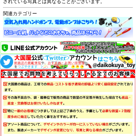
されている写真とは異なることがございます。
関連カテゴリー