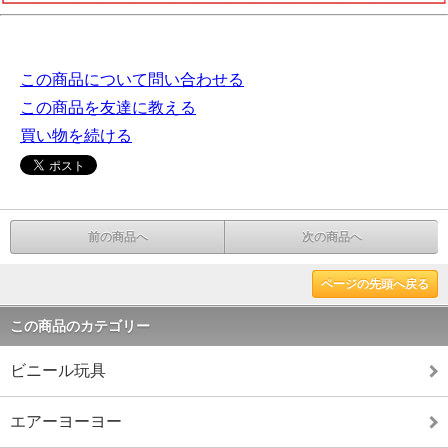
この商品について問い合わせる
この商品を友達に教える
買い物を続ける
前の商品へ
次の商品へ
ページの先頭へ戻る
この商品のカテゴリー
ビニール玩具
エアーヨーヨー