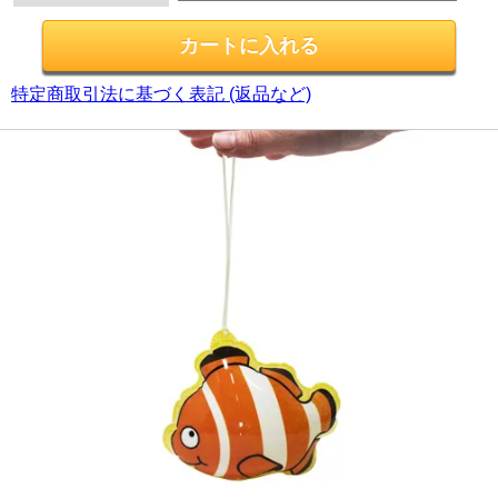
特定商取引法に基づく表記 (返品など)