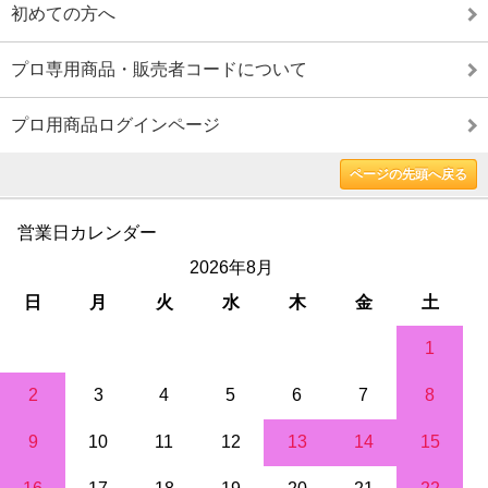
初めての方へ
プロ専用商品・販売者コードについて
プロ用商品ログインページ
ページの先頭へ戻る
営業日カレンダー
2026年8月
日
月
火
水
木
金
土
1
2
3
4
5
6
7
8
9
10
11
12
13
14
15