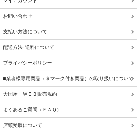
マイアカウント
お問い合わせ
支払い方法について
配送方法･送料について
プライバシーポリシー
■業者様専用商品（＄マーク付き商品）の取り扱いについて
大国屋 ＷＥＢ販売規約
よくあるご質問（ＦＡＱ）
店頭受取について