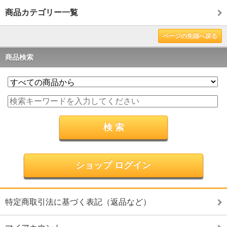
商品カテゴリー一覧
ページの先頭へ戻る
商品検索
ショップ ログイン
特定商取引法に基づく表記（返品など）