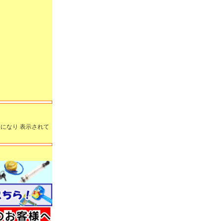
になり 表示されて