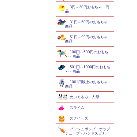
3円～30円おもちゃ・商
品
31円～50円のおもちゃ・
商品
51円～99円のおもちゃ・
商品
100円～500円のおもち
ゃ・商品
501円～1000円のおもち
ゃ・商品
1001円以上のおもちゃ・
商品
ぬいぐるみ・人形
スライム
スクイーズ
プッシュポップ・ポップ
チューブ・ハンドスピナー