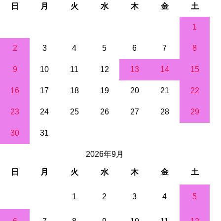
日
月
火
水
木
金
土
1
2
3
4
5
6
7
8
9
10
11
12
13
14
15
16
17
18
19
20
21
22
23
24
25
26
27
28
29
30
31
2026年9月
日
月
火
水
木
金
土
1
2
3
4
5