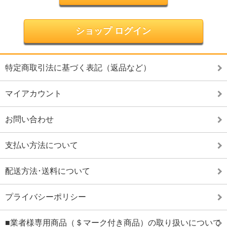
ショップ ログイン
特定商取引法に基づく表記（返品など）
マイアカウント
お問い合わせ
支払い方法について
配送方法･送料について
プライバシーポリシー
■業者様専用商品（＄マーク付き商品）の取り扱いについて