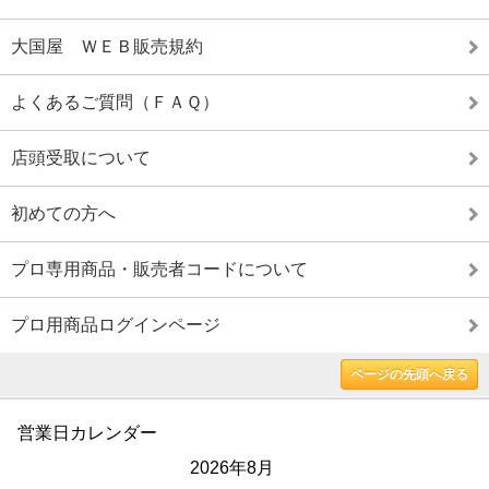
大国屋 ＷＥＢ販売規約
よくあるご質問（ＦＡＱ）
店頭受取について
初めての方へ
プロ専用商品・販売者コードについて
プロ用商品ログインページ
ページの先頭へ戻る
営業日カレンダー
2026年8月