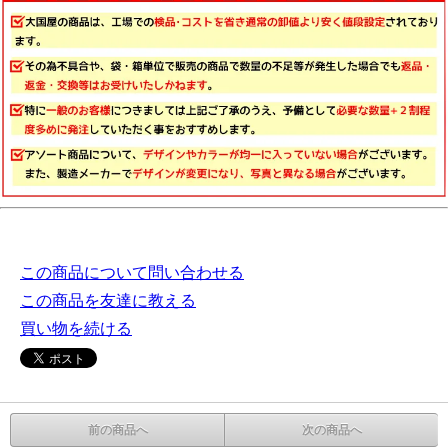
この商品について問い合わせる
この商品を友達に教える
買い物を続ける
前の商品へ
次の商品へ