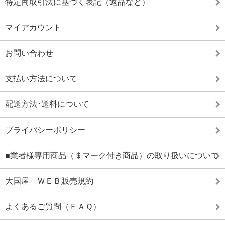
特定商取引法に基づく表記（返品など）
マイアカウント
お問い合わせ
支払い方法について
配送方法･送料について
プライバシーポリシー
■業者様専用商品（＄マーク付き商品）の取り扱いについて
大国屋 ＷＥＢ販売規約
よくあるご質問（ＦＡＱ）