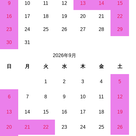
9
10
11
12
13
14
15
16
17
18
19
20
21
22
23
24
25
26
27
28
29
30
31
2026年9月
日
月
火
水
木
金
土
1
2
3
4
5
6
7
8
9
10
11
12
13
14
15
16
17
18
19
20
21
22
23
24
25
26