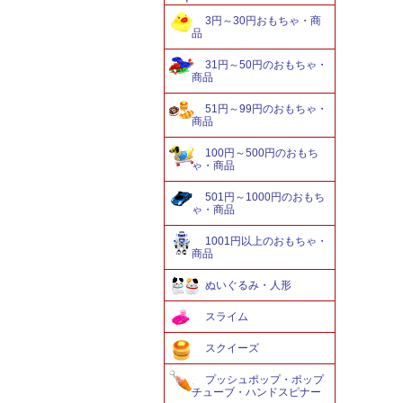
3円～30円おもちゃ・商
品
31円～50円のおもちゃ・
商品
51円～99円のおもちゃ・
商品
100円～500円のおもち
ゃ・商品
501円～1000円のおもち
ゃ・商品
1001円以上のおもちゃ・
商品
ぬいぐるみ・人形
スライム
スクイーズ
プッシュポップ・ポップ
チューブ・ハンドスピナー