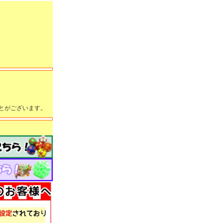
とがございます。