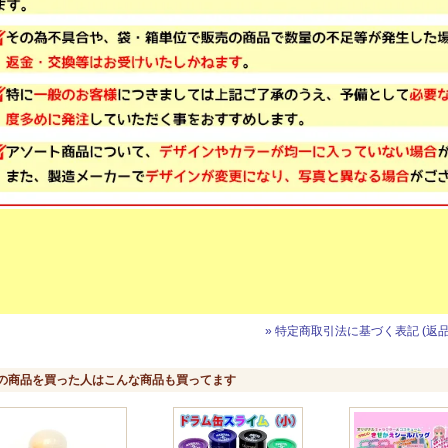
» 特定商取引法に基づく表記 (返品
の商品を買った人はこんな商品も買ってます