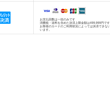
お支払回数は一括のみです
消費税・送料を含めた決済上限金額は499,999円で
お客様のカードのご利用状況によっては決済できな
います。