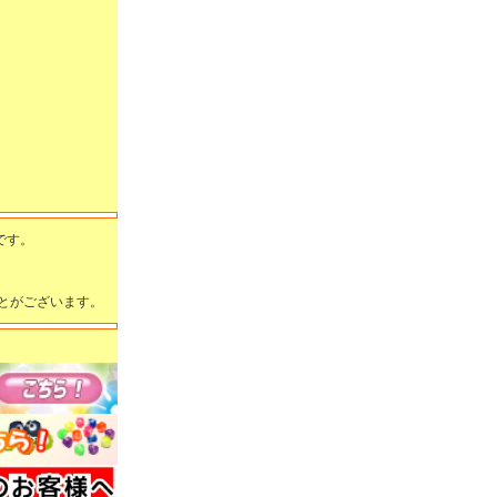
です。
とがございます。