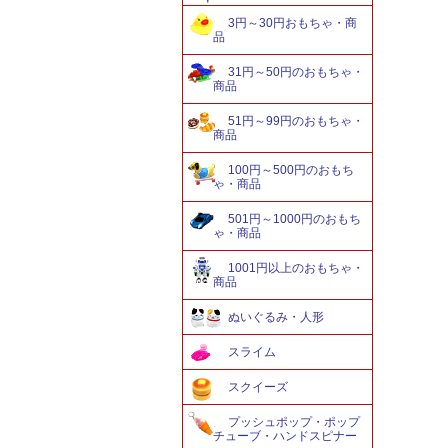
3円～30円おもちゃ・商
品
31円～50円のおもちゃ・
商品
51円～99円のおもちゃ・
商品
100円～500円のおもち
ゃ・商品
501円～1000円のおもち
ゃ・商品
1001円以上のおもちゃ・
商品
ぬいぐるみ・人形
スライム
スクイーズ
プッシュポップ・ポップ
チューブ・ハンドスピナー