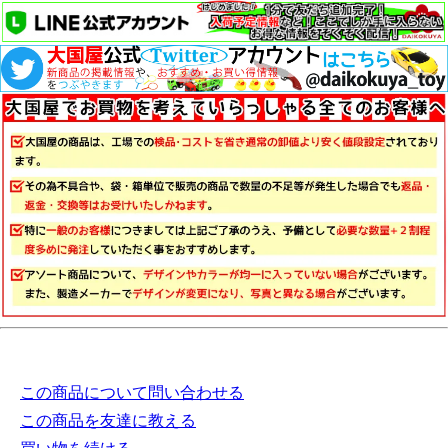
この商品について問い合わせる
この商品を友達に教える