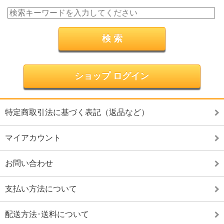
ショップ ログイン
特定商取引法に基づく表記（返品など）
マイアカウント
お問い合わせ
支払い方法について
配送方法･送料について