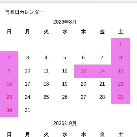
営業日カレンダー
2026年8月
日
月
火
水
木
金
土
1
2
3
4
5
6
7
8
9
10
11
12
13
14
15
16
17
18
19
20
21
22
23
24
25
26
27
28
29
30
31
2026年9月
日
月
火
水
木
金
土