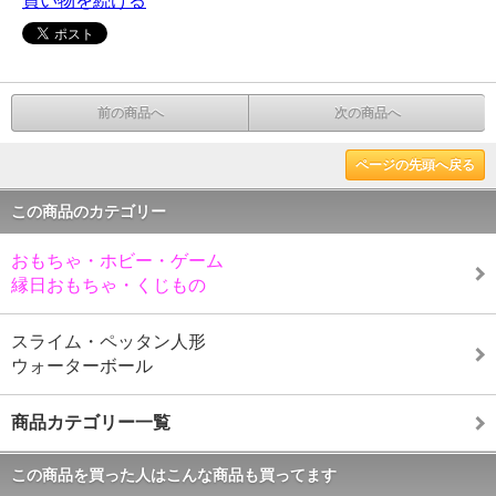
買い物を続ける
前の商品へ
次の商品へ
ページの先頭へ戻る
この商品のカテゴリー
おもちゃ・ホビー・ゲーム
縁日おもちゃ・くじもの
スライム・ペッタン人形
ウォーターボール
商品カテゴリー一覧
この商品を買った人はこんな商品も買ってます