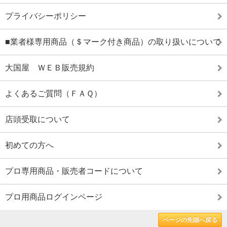
プライバシーポリシー
■業者様専用商品（＄マーク付き商品）の取り扱いについて
大国屋 ＷＥＢ販売規約
よくあるご質問（ＦＡＱ）
店頭受取について
初めての方へ
プロ専用商品・販売者コードについて
プロ用商品ログインページ
ページの先頭へ戻る