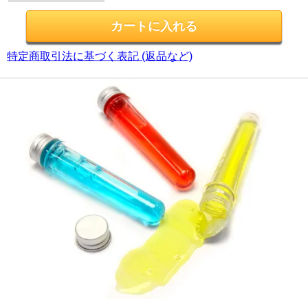
特定商取引法に基づく表記 (返品など)