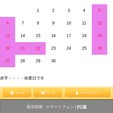
1
2
3
4
5
6
7
8
9
10
11
12
13
14
15
16
17
18
19
20
21
22
23
24
25
26
27
28
29
30
赤字・・・・休業日です
ホーム
カート
マイアカウント
表示切替 :
スマートフォン
|
PC版