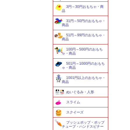
3円～30円おもちゃ・商
品
31円～50円のおもちゃ・
商品
51円～99円のおもちゃ・
商品
100円～500円のおもち
ゃ・商品
501円～1000円のおもち
ゃ・商品
1001円以上のおもちゃ・
商品
ぬいぐるみ・人形
スライム
スクイーズ
プッシュポップ・ポップ
チューブ・ハンドスピナー