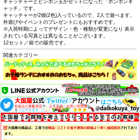
キャッチャーとピンポン玉がセットになった「ポンポンキ
ャッチ」です。
キャッチャーが2個(2色)入っているので、2人で遊べます。
外遊びやイベントのプレゼントにもおすすめです。
※入荷時期によってデザイン・色・種類が変更になり 表示
されている写真とは異なることがございます。
12セット／箱での販売です。
関連カテゴリー