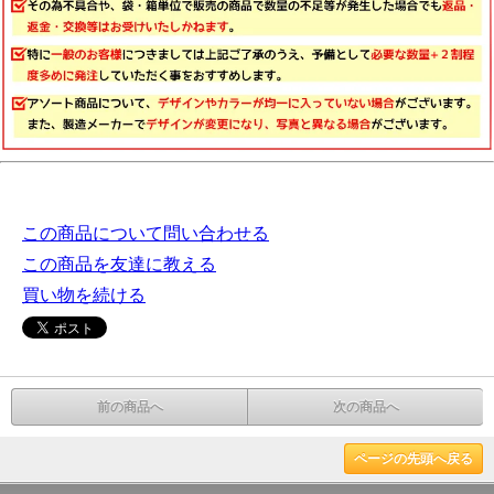
この商品について問い合わせる
この商品を友達に教える
買い物を続ける
前の商品へ
次の商品へ
ページの先頭へ戻る