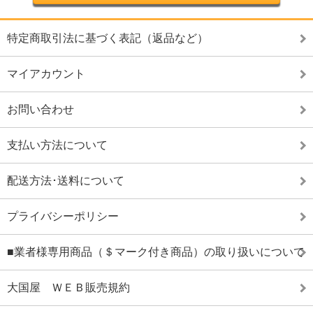
特定商取引法に基づく表記（返品など）
マイアカウント
お問い合わせ
支払い方法について
配送方法･送料について
プライバシーポリシー
■業者様専用商品（＄マーク付き商品）の取り扱いについて
大国屋 ＷＥＢ販売規約