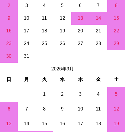
2
3
4
5
6
7
8
9
10
11
12
13
14
15
16
17
18
19
20
21
22
23
24
25
26
27
28
29
30
31
2026年9月
日
月
火
水
木
金
土
1
2
3
4
5
6
7
8
9
10
11
12
13
14
15
16
17
18
19