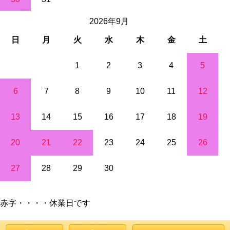
2026年9月
日
月
火
水
木
金
土
1
2
3
4
5
6
7
8
9
10
11
12
13
14
15
16
17
18
19
20
21
22
23
24
25
26
27
28
29
30
赤字・・・・休業日です