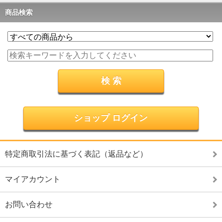
商品検索
ショップ ログイン
特定商取引法に基づく表記（返品など）
マイアカウント
お問い合わせ