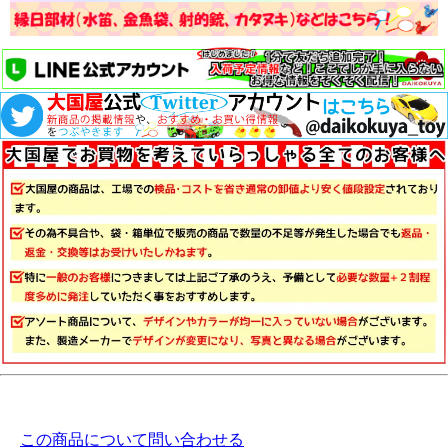
この商品について問い合わせる