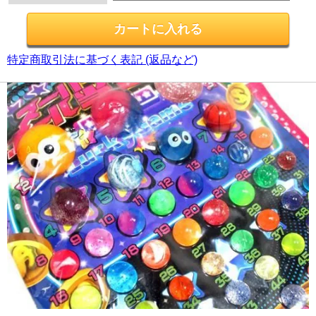
特定商取引法に基づく表記 (返品など)