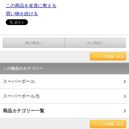
この商品を友達に教える
買い物を続ける
前の商品へ
次の商品へ
ページの先頭へ戻る
この商品のカテゴリー
スーパーボール
スーパーボール当
商品カテゴリー一覧
ページの先頭へ戻る