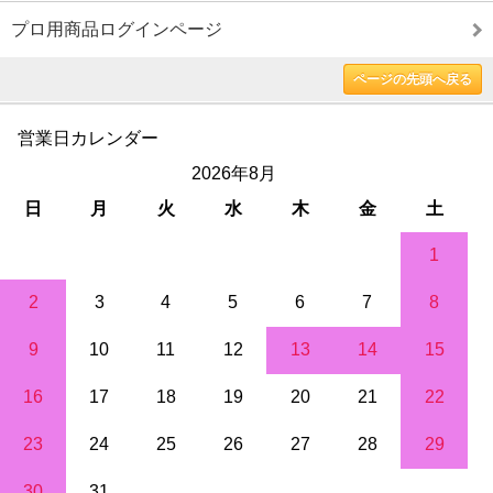
プロ用商品ログインページ
ページの先頭へ戻る
営業日カレンダー
2026年8月
日
月
火
水
木
金
土
1
2
3
4
5
6
7
8
9
10
11
12
13
14
15
16
17
18
19
20
21
22
23
24
25
26
27
28
29
30
31