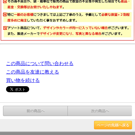
この商品について問い合わせる
この商品を友達に教える
買い物を続ける
前の商品へ
次の商品へ
ページの先頭へ戻る