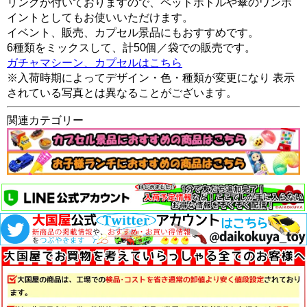
リングが付いておりますので、ペットボトルや傘のワンポ
イントとしてもお使いいただけます。
イベント、販売、カプセル景品にもおすすめです。
6種類をミックスして、計50個／袋での販売です。
ガチャマシーン、カプセルはこちら
※入荷時期によってデザイン・色・種類が変更になり 表示
されている写真とは異なることがございます。
関連カテゴリー