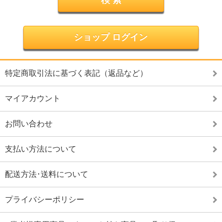
ショップ ログイン
特定商取引法に基づく表記（返品など）
マイアカウント
お問い合わせ
支払い方法について
配送方法･送料について
プライバシーポリシー