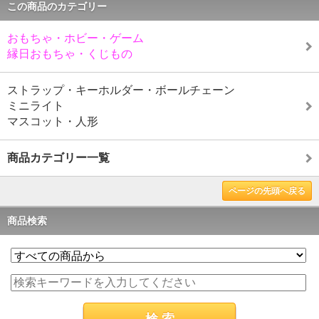
この商品のカテゴリー
おもちゃ・ホビー・ゲーム
縁日おもちゃ・くじもの
ストラップ・キーホルダー・ボールチェーン
ミニライト
マスコット・人形
商品カテゴリー一覧
ページの先頭へ戻る
商品検索