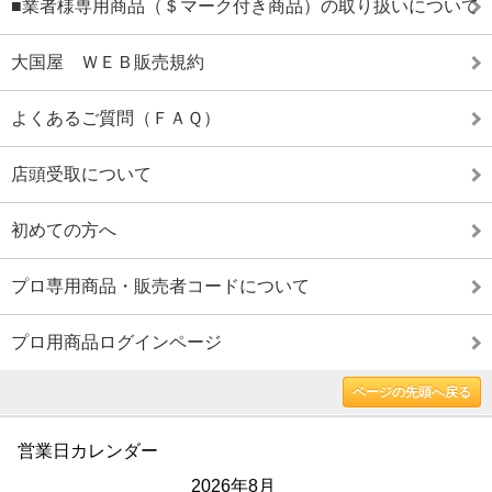
■業者様専用商品（＄マーク付き商品）の取り扱いについて
大国屋 ＷＥＢ販売規約
よくあるご質問（ＦＡＱ）
店頭受取について
初めての方へ
プロ専用商品・販売者コードについて
プロ用商品ログインページ
ページの先頭へ戻る
営業日カレンダー
2026年8月