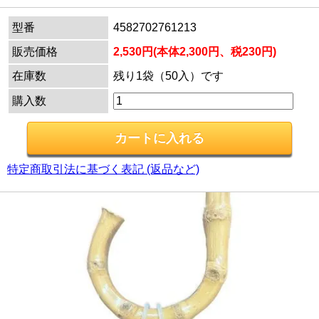
型番
4582702761213
販売価格
2,530円(本体2,300円、税230円)
在庫数
残り1袋（50入）です
購入数
特定商取引法に基づく表記 (返品など)