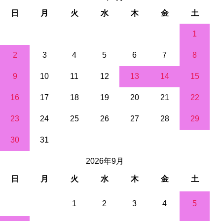
日
月
火
水
木
金
土
1
2
3
4
5
6
7
8
9
10
11
12
13
14
15
16
17
18
19
20
21
22
23
24
25
26
27
28
29
30
31
2026年9月
日
月
火
水
木
金
土
1
2
3
4
5