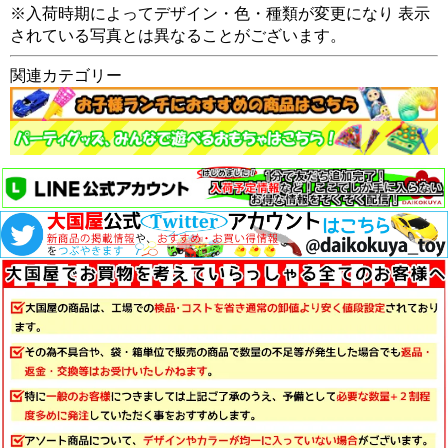
※入荷時期によってデザイン・色・種類が変更になり 表示
されている写真とは異なることがございます。
関連カテゴリー