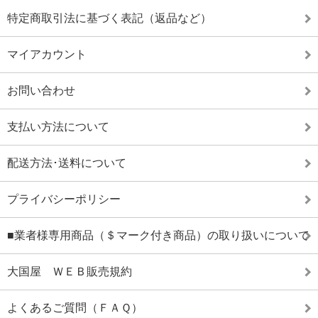
特定商取引法に基づく表記（返品など）
マイアカウント
お問い合わせ
支払い方法について
配送方法･送料について
プライバシーポリシー
■業者様専用商品（＄マーク付き商品）の取り扱いについて
大国屋 ＷＥＢ販売規約
よくあるご質問（ＦＡＱ）