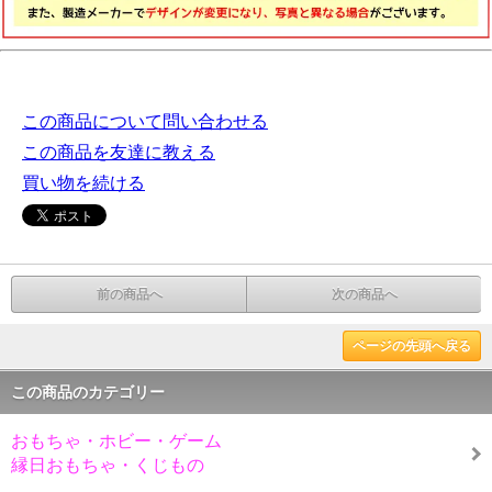
この商品について問い合わせる
この商品を友達に教える
買い物を続ける
前の商品へ
次の商品へ
ページの先頭へ戻る
この商品のカテゴリー
おもちゃ・ホビー・ゲーム
縁日おもちゃ・くじもの