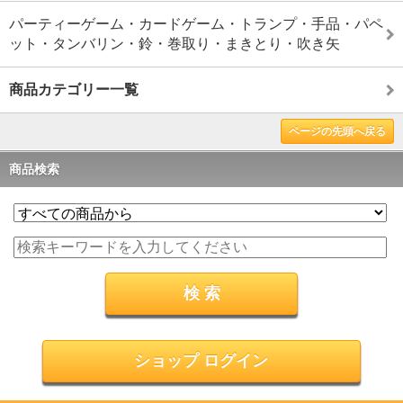
パーティーゲーム・カードゲーム・トランプ・手品・パペ
ット・タンバリン・鈴・巻取り・まきとり・吹き矢
商品カテゴリー一覧
ページの先頭へ戻る
商品検索
ショップ ログイン