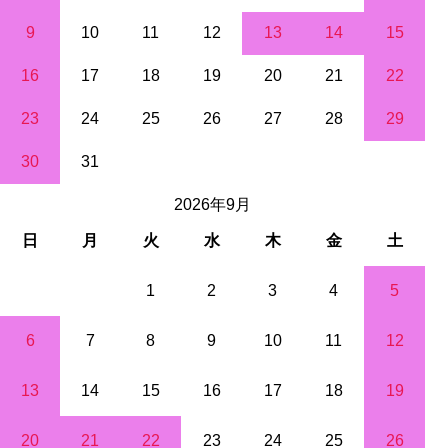
9
10
11
12
13
14
15
16
17
18
19
20
21
22
23
24
25
26
27
28
29
30
31
2026年9月
日
月
火
水
木
金
土
1
2
3
4
5
6
7
8
9
10
11
12
13
14
15
16
17
18
19
20
21
22
23
24
25
26