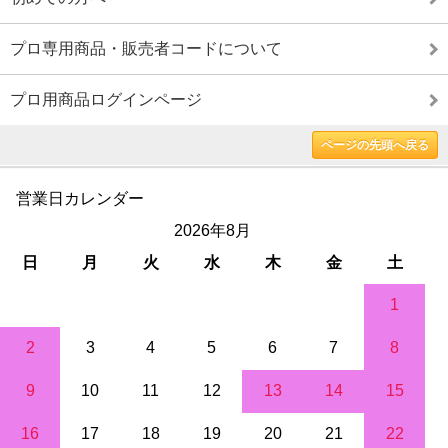
プロ専用商品・販売者コードについて
プロ用商品ログインページ
ページの先頭へ戻る
営業日カレンダー
2026年8月
日
月
火
水
木
金
土
1
2
3
4
5
6
7
8
9
10
11
12
13
14
15
16
17
18
19
20
21
22