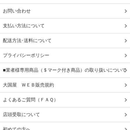
お問い合わせ
支払い方法について
配送方法･送料について
プライバシーポリシー
■業者様専用商品（＄マーク付き商品）の取り扱いについて
大国屋 ＷＥＢ販売規約
よくあるご質問（ＦＡＱ）
店頭受取について
初めての方へ