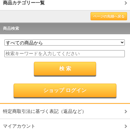
商品カテゴリー一覧
ページの先頭へ戻る
商品検索
ショップ ログイン
特定商取引法に基づく表記（返品など）
マイアカウント