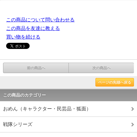
この商品について問い合わせる
この商品を友達に教える
買い物を続ける
前の商品へ
次の商品へ
ページの先頭へ戻る
この商品のカテゴリー
おめん（キャラクター・民芸品・狐面）
戦隊シリーズ