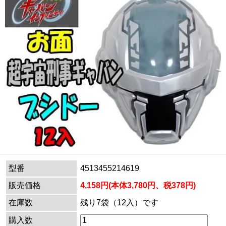
型番
4513455214619
販売価格
4,158円(本体3,780円、税378円)
在庫数
残り7袋（12入）です
購入数