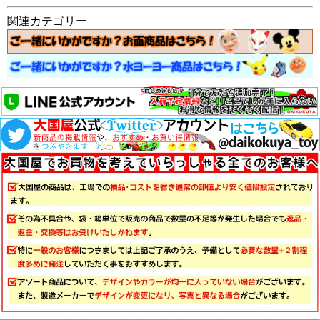
関連カテゴリー