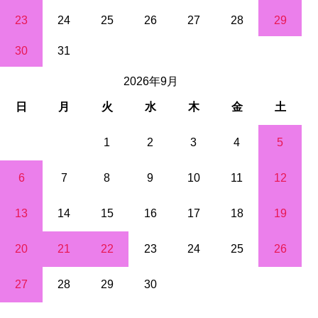
23
24
25
26
27
28
29
30
31
2026年9月
日
月
火
水
木
金
土
1
2
3
4
5
6
7
8
9
10
11
12
13
14
15
16
17
18
19
20
21
22
23
24
25
26
27
28
29
30