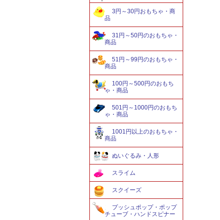
3円～30円おもちゃ・商
品
31円～50円のおもちゃ・
商品
51円～99円のおもちゃ・
商品
100円～500円のおもち
ゃ・商品
501円～1000円のおもち
ゃ・商品
1001円以上のおもちゃ・
商品
ぬいぐるみ・人形
スライム
スクイーズ
プッシュポップ・ポップ
チューブ・ハンドスピナー