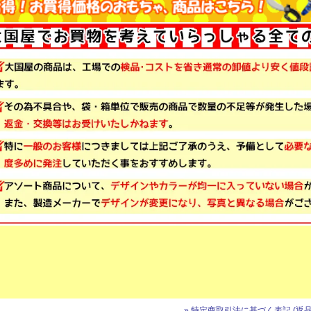
» 特定商取引法に基づく表記 (返品