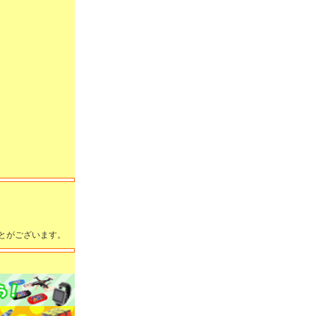
とがございます。