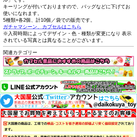
キーリングが付いておりますので、バッグなどに下げてお
使いになれます。
5種類×各2個、計10個／袋での販売です。
ガチャマシーン、カプセルはこちら
※入荷時期によってデザイン・色・種類が変更になり 表示
されている写真とは異なることがございます。
関連カテゴリー