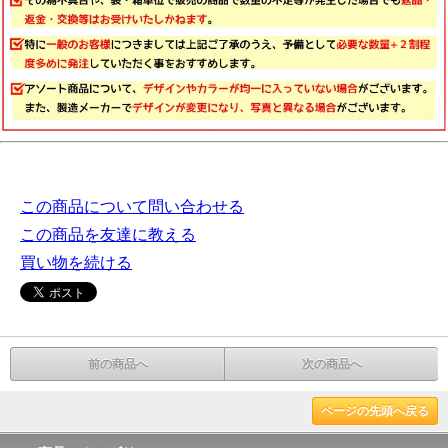
この商品について問い合わせる
この商品を友達に教える
買い物を続ける
前の商品へ
次の商品へ
ページの先頭へ戻る