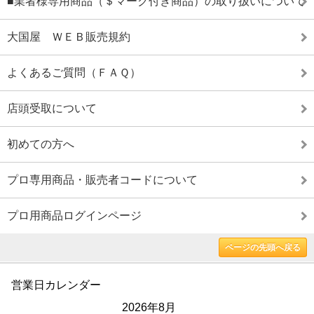
■業者様専用商品（＄マーク付き商品）の取り扱いについて
大国屋 ＷＥＢ販売規約
よくあるご質問（ＦＡＱ）
店頭受取について
初めての方へ
プロ専用商品・販売者コードについて
プロ用商品ログインページ
ページの先頭へ戻る
営業日カレンダー
2026年8月