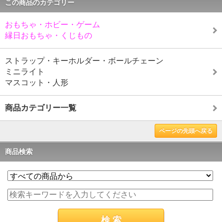
この商品のカテゴリー
おもちゃ・ホビー・ゲーム
縁日おもちゃ・くじもの
ストラップ・キーホルダー・ボールチェーン
ミニライト
マスコット・人形
商品カテゴリー一覧
ページの先頭へ戻る
商品検索