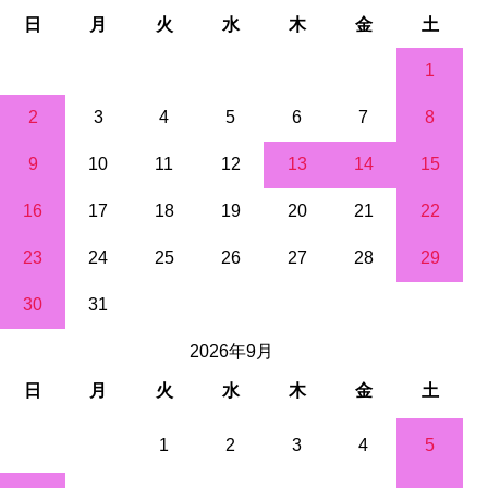
日
月
火
水
木
金
土
1
2
3
4
5
6
7
8
9
10
11
12
13
14
15
16
17
18
19
20
21
22
23
24
25
26
27
28
29
30
31
2026年9月
日
月
火
水
木
金
土
1
2
3
4
5