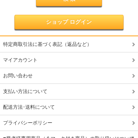
ショップ ログイン
特定商取引法に基づく表記（返品など）
マイアカウント
お問い合わせ
支払い方法について
配送方法･送料について
プライバシーポリシー