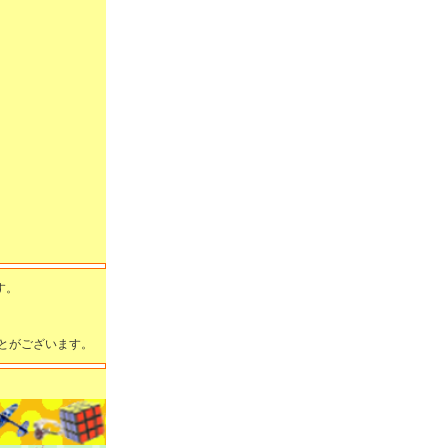
す。
とがございます。