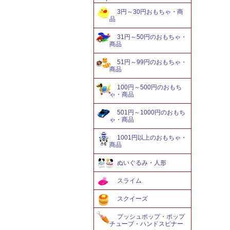
3円～30円おもちゃ・商
品
31円～50円のおもちゃ・
商品
51円～99円のおもちゃ・
商品
100円～500円のおもち
ゃ・商品
501円～1000円のおもち
ゃ・商品
1001円以上のおもちゃ・
商品
ぬいぐるみ・人形
スライム
スクイーズ
プッシュポップ・ポップ
チューブ・ハンドスピナー