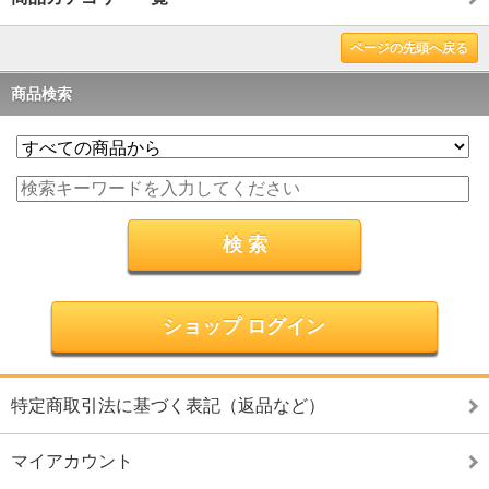
ページの先頭へ戻る
商品検索
ショップ ログイン
特定商取引法に基づく表記（返品など）
マイアカウント