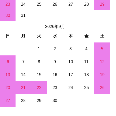
23
24
25
26
27
28
29
30
31
2026年9月
日
月
火
水
木
金
土
1
2
3
4
5
6
7
8
9
10
11
12
13
14
15
16
17
18
19
20
21
22
23
24
25
26
27
28
29
30