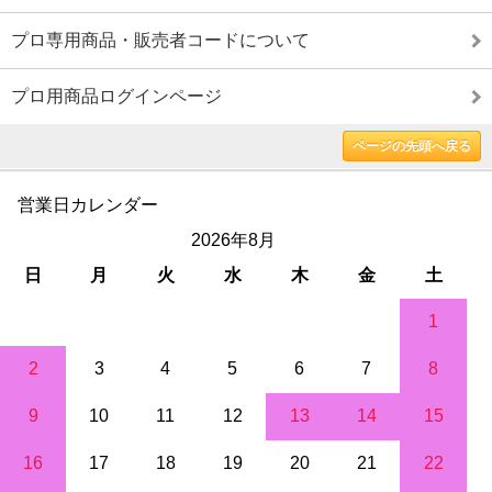
プロ専用商品・販売者コードについて
プロ用商品ログインページ
ページの先頭へ戻る
営業日カレンダー
2026年8月
日
月
火
水
木
金
土
1
2
3
4
5
6
7
8
9
10
11
12
13
14
15
16
17
18
19
20
21
22