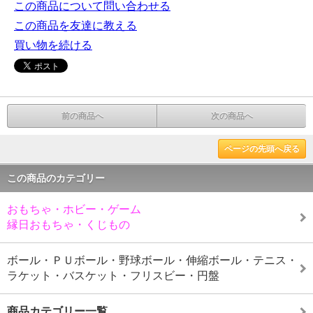
この商品について問い合わせる
この商品を友達に教える
買い物を続ける
前の商品へ
次の商品へ
ページの先頭へ戻る
この商品のカテゴリー
おもちゃ・ホビー・ゲーム
縁日おもちゃ・くじもの
ボール・ＰＵボール・野球ボール・伸縮ボール・テニス・
ラケット・バスケット・フリスビー・円盤
商品カテゴリー一覧