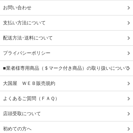
お問い合わせ
支払い方法について
配送方法･送料について
プライバシーポリシー
■業者様専用商品（＄マーク付き商品）の取り扱いについて
大国屋 ＷＥＢ販売規約
よくあるご質問（ＦＡＱ）
店頭受取について
初めての方へ