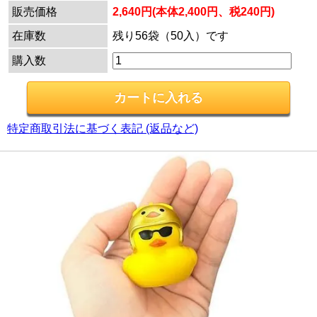
販売価格
2,640円(本体2,400円、税240円)
在庫数
残り56袋（50入）です
購入数
特定商取引法に基づく表記 (返品など)