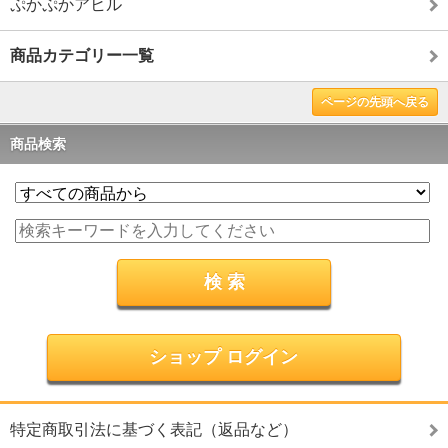
ぷかぷかアヒル
商品カテゴリー一覧
ページの先頭へ戻る
商品検索
ショップ ログイン
特定商取引法に基づく表記（返品など）