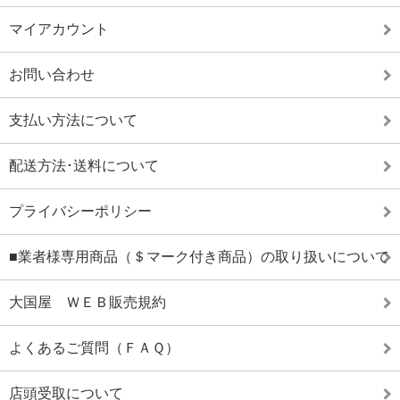
マイアカウント
お問い合わせ
支払い方法について
配送方法･送料について
プライバシーポリシー
■業者様専用商品（＄マーク付き商品）の取り扱いについて
大国屋 ＷＥＢ販売規約
よくあるご質問（ＦＡＱ）
店頭受取について