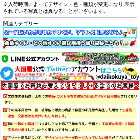
※入荷時期によってデザイン・色・種類が変更になり 表示
されている写真とは異なることがございます。
関連カテゴリー