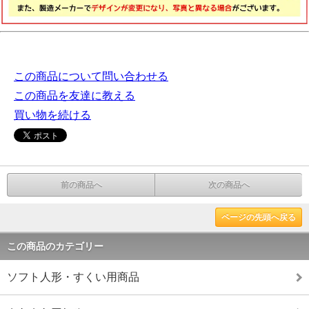
この商品について問い合わせる
この商品を友達に教える
買い物を続ける
前の商品へ
次の商品へ
ページの先頭へ戻る
この商品のカテゴリー
ソフト人形・すくい用商品