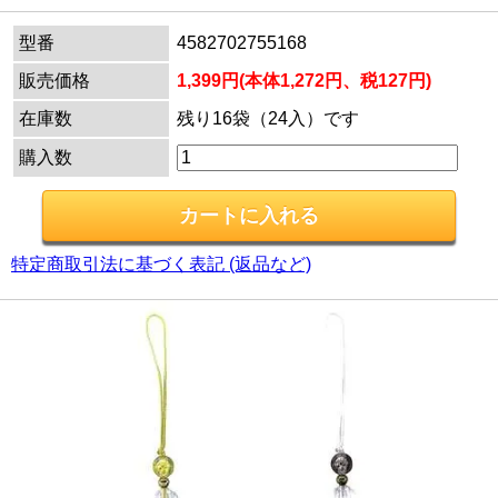
型番
4582702755168
販売価格
1,399円(本体1,272円、税127円)
在庫数
残り16袋（24入）です
購入数
特定商取引法に基づく表記 (返品など)