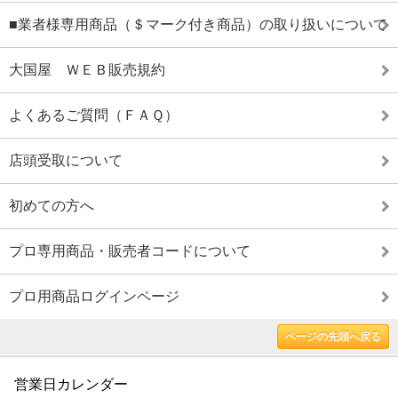
■業者様専用商品（＄マーク付き商品）の取り扱いについて
大国屋 ＷＥＢ販売規約
よくあるご質問（ＦＡＱ）
店頭受取について
初めての方へ
プロ専用商品・販売者コードについて
プロ用商品ログインページ
ページの先頭へ戻る
営業日カレンダー