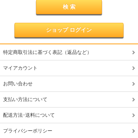
ショップ ログイン
特定商取引法に基づく表記（返品など）
マイアカウント
お問い合わせ
支払い方法について
配送方法･送料について
プライバシーポリシー