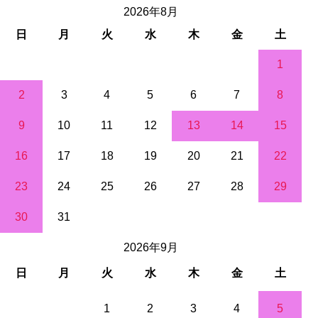
2026年8月
日
月
火
水
木
金
土
1
2
3
4
5
6
7
8
9
10
11
12
13
14
15
16
17
18
19
20
21
22
23
24
25
26
27
28
29
30
31
2026年9月
日
月
火
水
木
金
土
1
2
3
4
5