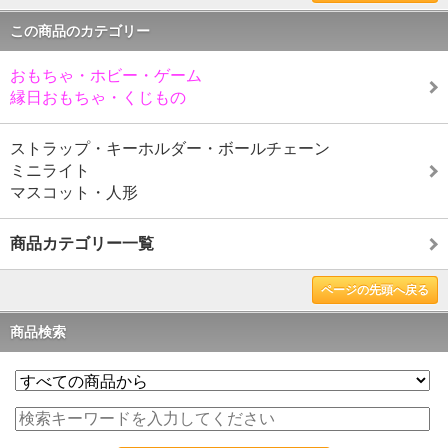
この商品のカテゴリー
おもちゃ・ホビー・ゲーム
縁日おもちゃ・くじもの
ストラップ・キーホルダー・ボールチェーン
ミニライト
マスコット・人形
商品カテゴリー一覧
ページの先頭へ戻る
商品検索