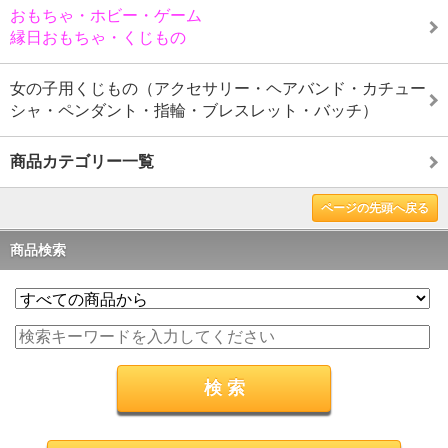
おもちゃ・ホビー・ゲーム
縁日おもちゃ・くじもの
女の子用くじもの（アクセサリー・ヘアバンド・カチュー
シャ・ペンダント・指輪・ブレスレット・バッチ）
商品カテゴリー一覧
ページの先頭へ戻る
商品検索