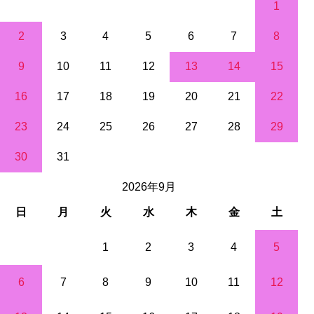
1
2
3
4
5
6
7
8
9
10
11
12
13
14
15
16
17
18
19
20
21
22
23
24
25
26
27
28
29
30
31
2026年9月
日
月
火
水
木
金
土
1
2
3
4
5
6
7
8
9
10
11
12