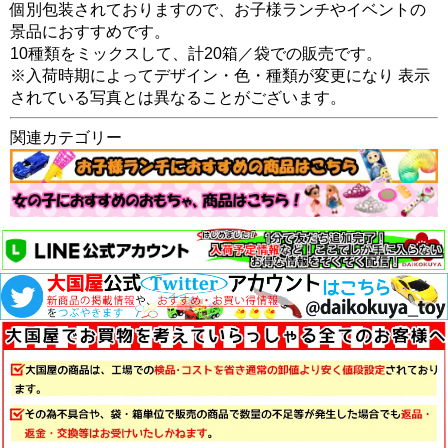
個別包装されておりますので、お子様ランチやイベントの
景品におすすめです。
10種類をミックスして、計20箱／袋での販売です。
※入荷時期によってデザイン・色・種類が変更になり 表示
されている写真とは異なることがございます。
関連カテゴリー