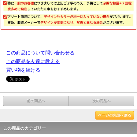
この商品について問い合わせる
この商品を友達に教える
買い物を続ける
前の商品へ
次の商品へ
ページの先頭へ戻る
この商品のカテゴリー