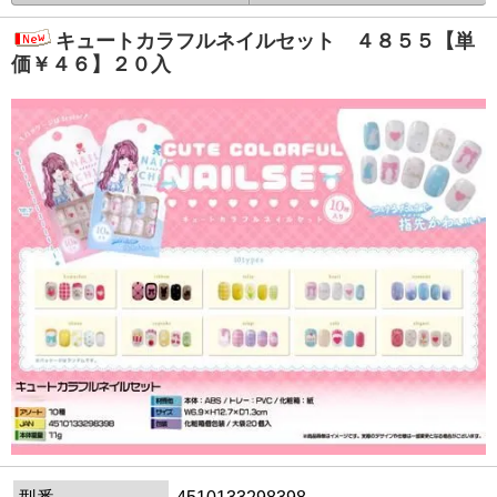
キュートカラフルネイルセット ４８５５【単
価￥４６】２０入