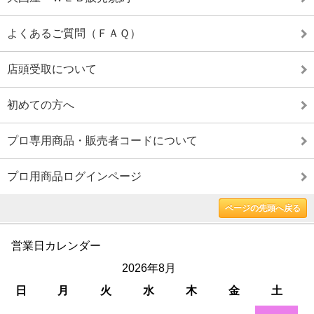
よくあるご質問（ＦＡＱ）
店頭受取について
初めての方へ
プロ専用商品・販売者コードについて
プロ用商品ログインページ
ページの先頭へ戻る
営業日カレンダー
2026年8月
日
月
火
水
木
金
土