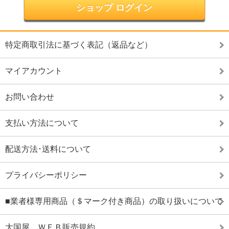
ショップ ログイン
特定商取引法に基づく表記（返品など）
マイアカウント
お問い合わせ
支払い方法について
配送方法･送料について
プライバシーポリシー
■業者様専用商品（＄マーク付き商品）の取り扱いについて
大国屋 ＷＥＢ販売規約