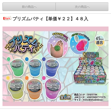
前の商品へ
次の商品へ
プリズムパティ【単価￥２２】４８入