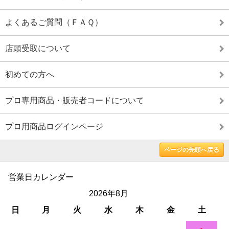
よくあるご質問（ＦＡＱ）
店頭受取について
初めての方へ
プロ専用商品・販売者コードについて
プロ用商品ログインページ
ページの先頭へ戻る
営業日カレンダー
2026年8月
日
月
火
水
木
金
土