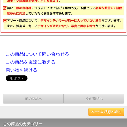
この商品について問い合わせる
この商品を友達に教える
買い物を続ける
前の商品へ
次の商品へ
ページの先頭へ戻る
この商品のカテゴリー