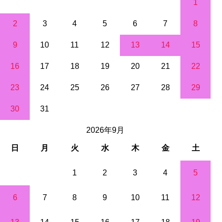
1
2
3
4
5
6
7
8
9
10
11
12
13
14
15
16
17
18
19
20
21
22
23
24
25
26
27
28
29
30
31
2026年9月
日
月
火
水
木
金
土
1
2
3
4
5
6
7
8
9
10
11
12