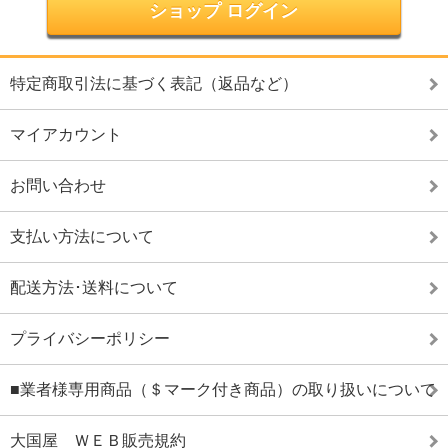
ショップ ログイン
特定商取引法に基づく表記（返品など）
マイアカウント
お問い合わせ
支払い方法について
配送方法･送料について
プライバシーポリシー
■業者様専用商品（＄マーク付き商品）の取り扱いについて
大国屋 ＷＥＢ販売規約