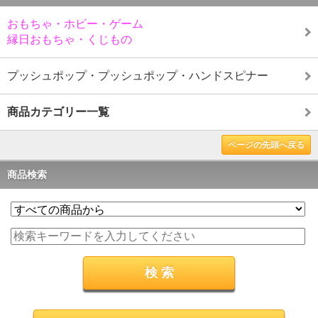
おもちゃ・ホビー・ゲーム
縁日おもちゃ・くじもの
プッシュポップ・プッシュポップ・ハンドスピナー
商品カテゴリー一覧
ページの先頭へ戻る
商品検索