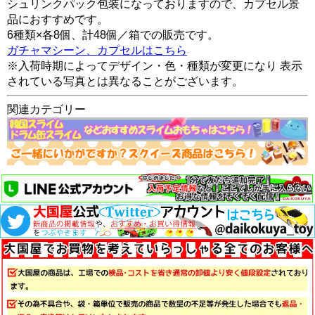
シュリンクパック包装になっておりますので、カプセル景
品におすすめです。
6種類×各8個、計48個／箱での販売です。
ガチャマシーン、カプセルはこちら
※入荷時期によってデザイン・色・種類が変更になり 表示
されている写真とは異なることがございます。
関連カテゴリー