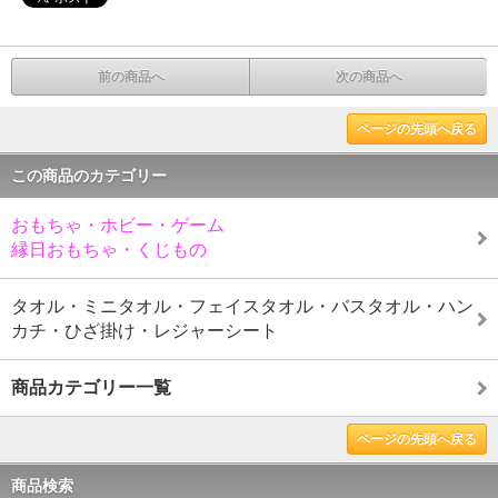
前の商品へ
次の商品へ
ページの先頭へ戻る
この商品のカテゴリー
おもちゃ・ホビー・ゲーム
縁日おもちゃ・くじもの
タオル・ミニタオル・フェイスタオル・バスタオル・ハン
カチ・ひざ掛け・レジャーシート
商品カテゴリー一覧
ページの先頭へ戻る
商品検索