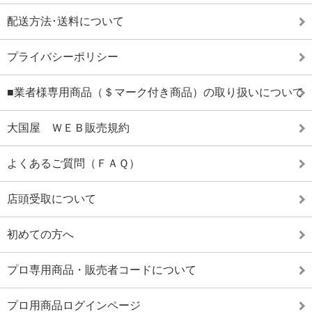
配送方法･送料について
プライバシーポリシー
■業者様専用商品（＄マーク付き商品）の取り扱いについて
大国屋 ＷＥＢ販売規約
よくあるご質問（ＦＡＱ）
店頭受取について
初めての方へ
プロ専用商品・販売者コードについて
プロ用商品ログインページ