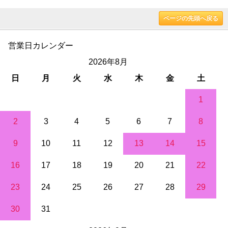
ページの先頭へ戻る
営業日カレンダー
2026年8月
日
月
火
水
木
金
土
1
2
3
4
5
6
7
8
9
10
11
12
13
14
15
16
17
18
19
20
21
22
23
24
25
26
27
28
29
30
31