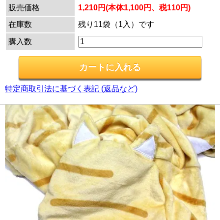
販売価格
1,210円(本体1,100円、税110円)
在庫数
残り11袋（1入）です
購入数
特定商取引法に基づく表記 (返品など)