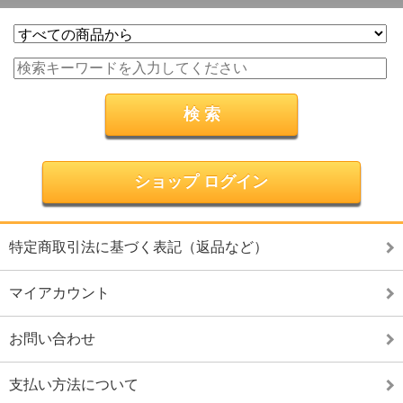
ショップ ログイン
特定商取引法に基づく表記（返品など）
マイアカウント
お問い合わせ
支払い方法について