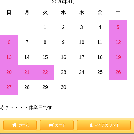
2026年9月
日
月
火
水
木
金
土
1
2
3
4
5
6
7
8
9
10
11
12
13
14
15
16
17
18
19
20
21
22
23
24
25
26
27
28
29
30
赤字・・・・休業日です
ホーム
カート
マイアカウント