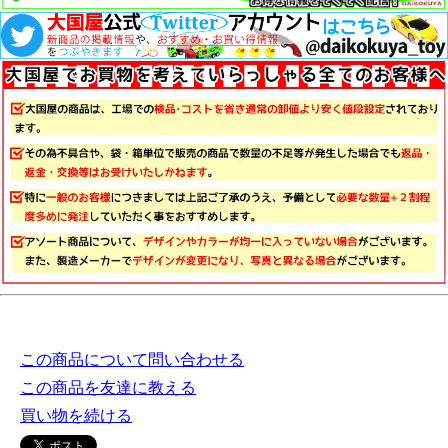
この商品について問い合わせる
この商品を友達に教える
買い物を続ける